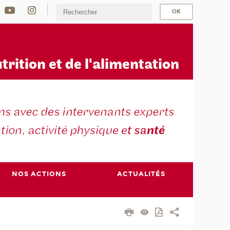
u
trition et de l'alimentation
NOS ACTIONS
ACTUALITÉS