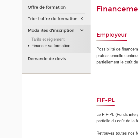
Financeme
Offre de formation
Trier l'offre de formation
Modalités d'inscription
Employeur
Tarifs et règlement
Financer sa formation
Possibilité de financem
professionnelle contin
Demande de devis
partiellement le coût de
FIF-PL
Le FIF-PL (Fonds interp
partielle du coût de la
Retrouvez toutes nos fo