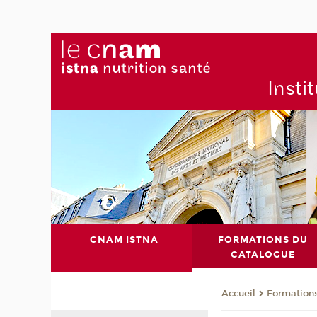
Insti
CNAM ISTNA
FORMATIONS DU
CATALOGUE
Formation
Accueil