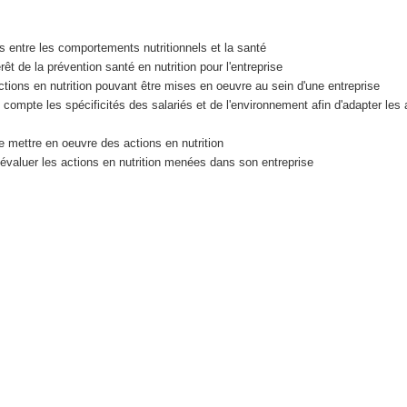
ns entre les comportements nutritionnels et la santé
rêt de la prévention santé en nutrition pour l'entreprise
actions en nutrition pouvant être mises en oeuvre au sein d'une entreprise
 compte les spécificités des salariés et de l'environnement afin d'adapter les 
 mettre en oeuvre des actions en nutrition
évaluer les actions en nutrition menées dans son entreprise