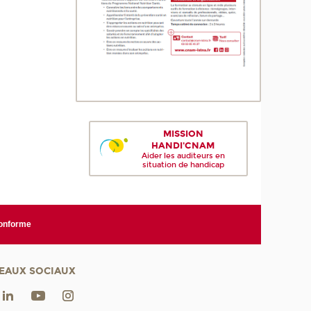
MISSION
HANDI'CNAM
Aider les auditeurs en
situation de handicap
conforme
EAUX SOCIAUX