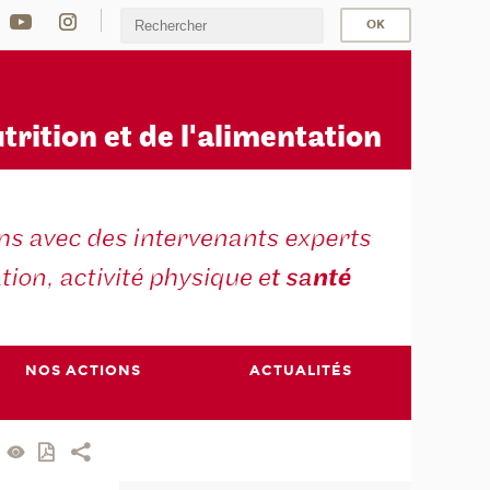
u
trition et de l'alimentation
NOS ACTIONS
ACTUALITÉS