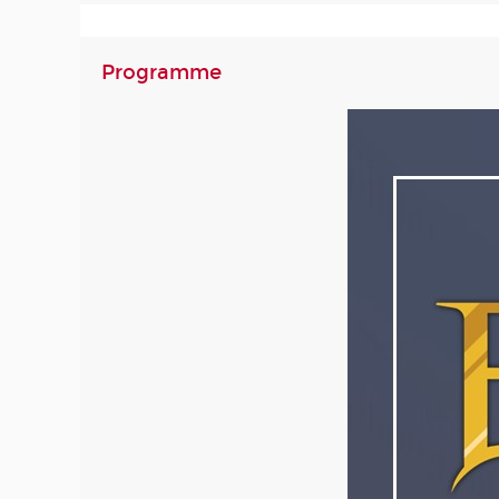
Programme