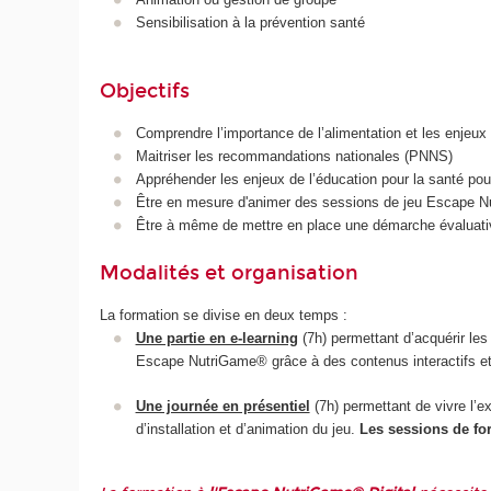
Sensibilisation à la prévention santé
Objectifs
Comprendre l’importance de l’alimentation et les enjeux d
Maitriser les recommandations nationales (PNNS)
Appréhender les enjeux de l’éducation pour la santé p
Être en mesure d'animer des sessions de jeu Escape 
Être à même de mettre en place une démarche évaluati
Modalités et organisation
La formation se divise en deux temps :
Une partie en e-learning
(7h) permettant d’acquérir les
Escape NutriGame
®
grâce à des contenus interactifs et 
Une journée en présentiel
(7h) permettant de vivre l’
d’installation et d’animation du jeu.
Les sessions de fo