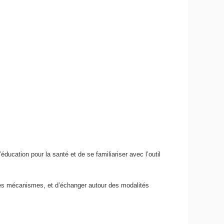
ducation pour la santé et de se familiariser avec l’outil
 les mécanismes, et d’échanger autour des modalités