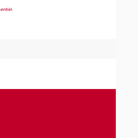
entiel.