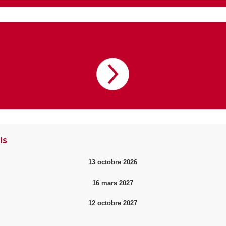
is
13 octobre 2026
16 mars 2027
12 octobre 2027