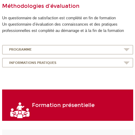
Méthodologies d'évaluation
Un questionnaire de satisfaction est complété en fin de formation
Un questionnaire d’évaluation des connaissances et des pratiques
professionnelles est complété au démarrage et à la fin de la formation
PROGRAMME
INFORMATIONS PRATIQUES
Formation présentielle