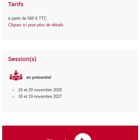
Tarifs
à partir de 560 € TTC
Cliquez ici pour plus de détails
Session(s)
en présentiel
19 et 20 novembre 2026
18 et 19 novembre 2027