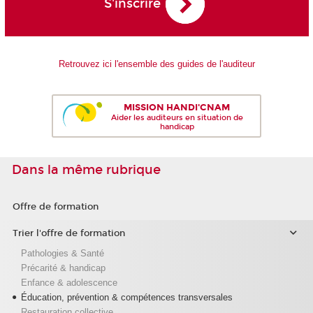
S'inscrire
Retrouvez ici l'ensemble des guides de l'auditeur
MISSION HANDI'CNAM
Aider les auditeurs en situation de
handicap
Dans la même rubrique
Offre de formation
Trier l'offre de formation
Pathologies & Santé
Précarité & handicap
Enfance & adolescence
Éducation, prévention & compétences transversales
Restauration collective