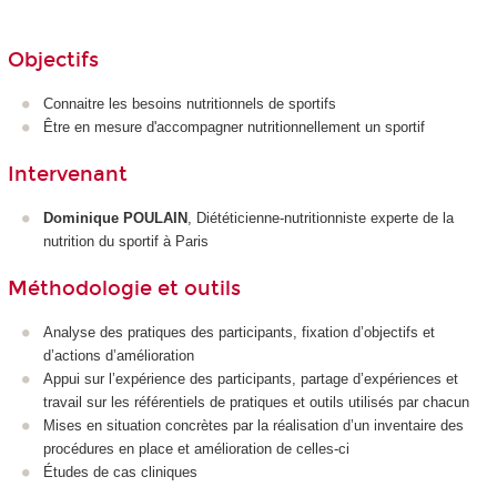
Objectifs
Connaitre les besoins nutritionnels de sportifs
Être en mesure d'accompagner nutritionnellement un sportif
Intervenant
Dominique POULAIN
, Diététicienne-nutritionniste experte de la
nutrition du sportif à Paris
Méthodologie et outils
Analyse des pratiques des participants, fixation d’objectifs et
d’actions d’amélioration
Appui sur l’expérience des participants, partage d’expériences et
travail sur les référentiels de pratiques et outils utilisés par chacun
Mises en situation concrètes par la réalisation d’un inventaire des
procédures en place et amélioration de celles-ci
Études de cas cliniques