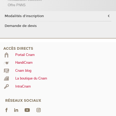
Offre PNNS
Modalités d'inscription
Demande de devis
ACCÈS DIRECTS
Portail Cnam
HandiCnam
Cnam blog
La boutique du Cnam
IntraCnam
RÉSEAUX SOCIAUX