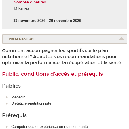
Nombre d'heures
14 heures
19 novembre 2026 - 20 novembre 2026
PRÉSENTATION
Comment accompagner les sportifs sur le plan
nutritionnel ? Adaptez vos recommandations pour
optimiser la performance, la récupération et la santé.
Public, conditions d’accès et prérequis
Publics
Médecin
Diététicien-nutritionniste
Prérequis
Compétences et expérience en nutrition-santé