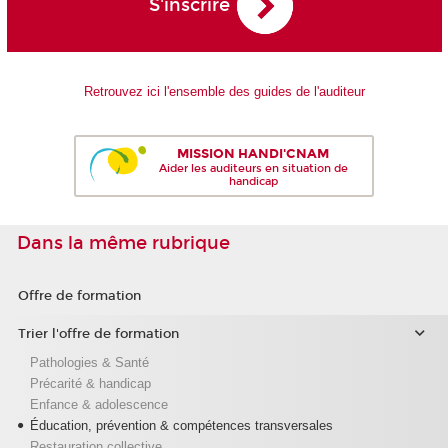
S'inscrire
Retrouvez ici l'ensemble des guides de l'auditeur
MISSION HANDI'CNAM
Aider les auditeurs en situation de
handicap
Dans la même rubrique
Offre de formation
Trier l'offre de formation
Pathologies & Santé
Précarité & handicap
Enfance & adolescence
Éducation, prévention & compétences transversales
Restauration collective