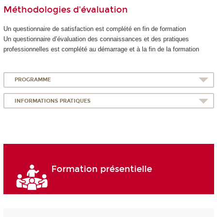
Méthodologies d'évaluation
Un questionnaire de satisfaction est complété en fin de formation
Un questionnaire d’évaluation des connaissances et des pratiques
professionnelles est complété au démarrage et à la fin de la formation
PROGRAMME
INFORMATIONS PRATIQUES
Formation présentielle