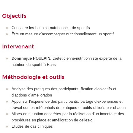
Objectifs
Connaitre les besoins nutritionnels de sportifs
Être en mesure d'accompagner nutritionnellement un sportif
Intervenant
Dominique POULAIN
, Diététicienne-nutritionniste experte de la
nutrition du sportif à Paris
Méthodologie et outils
Analyse des pratiques des participants, fixation d’objectifs et
d’actions d’amélioration
Appui sur l’expérience des participants, partage d’expériences et
travail sur les référentiels de pratiques et outils utilisés par chacun
Mises en situation concrètes par la réalisation d’un inventaire des
procédures en place et amélioration de celles-ci
Études de cas cliniques