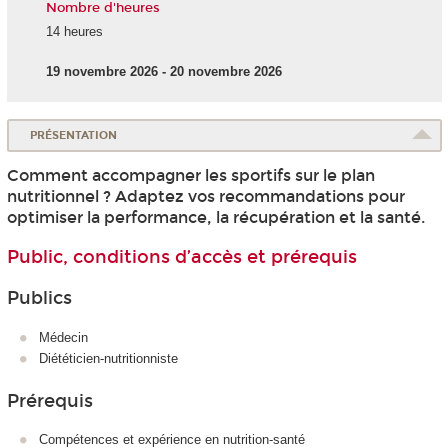
Nombre d'heures
14 heures
19 novembre 2026 - 20 novembre 2026
PRÉSENTATION
Comment accompagner les sportifs sur le plan
nutritionnel ? Adaptez vos recommandations pour
optimiser la performance, la récupération et la santé.
Public, conditions d’accès et prérequis
Publics
Médecin
Diététicien-nutritionniste
Prérequis
Compétences et expérience en nutrition-santé