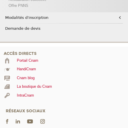
Offre PNNS
Modalités d'inscription
Demande de devis
ACCÈS DIRECTS
Portail Cnam
HandiCnam
Cnam blog
La boutique du Cnam
IntraCnam
RÉSEAUX SOCIAUX