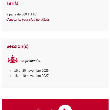
Tarifs
à partir de 560 € TTC
Cliquez ici pour plus de détails
Session(s)
en présentiel
19 et 20 novembre 2026
18 et 19 novembre 2027