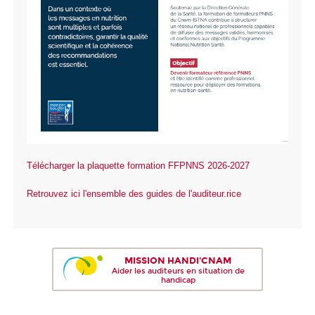
Télécharger la plaquette formation FFPNNS 2026-2027
Retrouvez ici l'ensemble des guides de l'auditeur.rice
MISSION HANDI'CNAM
Aider les auditeurs en situation de
handicap