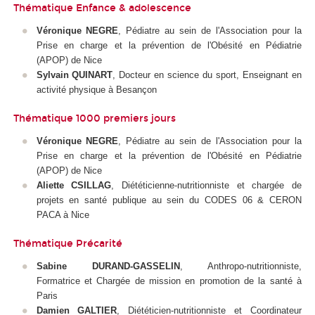
Thématique Enfance & adolescence
Véronique NEGRE
, Pédiatre au sein de l'Association pour la
Prise en charge et la prévention de l'Obésité en Pédiatrie
(APOP) de Nice
Sylvain QUINART
, Docteur en science du sport, Enseignant en
activité physique à Besançon
Thématique 1000 premiers jours
Véronique NEGRE
, Pédiatre au sein de l'Association pour la
Prise en charge et la prévention de l'Obésité en Pédiatrie
(APOP) de Nice
Aliette CSILLAG
, Diététicienne-nutritionniste et chargée de
projets en santé publique au sein du CODES 06 & CERON
PACA à Nice
Thématique Précarité
Sabine DURAND-GASSELIN
, Anthropo-nutritionniste,
Formatrice et Chargée de mission en promotion de la santé à
Paris
Damien GALTIER
, Diététicien-nutritionniste et Coordinateur