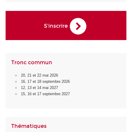
S'inscrire
Tronc commun
20, 21 et 22 mai 2026
16, 17 et 18 septembre 2026
12, 13 et 14 mai 2027
15, 16 et 17 septembre 2027
Thématiques