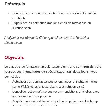
Prérequis
Compétences en nutrition santé reconnues par une formation
certifiante
Expérience en animation d'actions et/ou de formations en
nutrition santé
Analysées par l'étude du CV et appréciées lors d'un l'entretien
téléphonique.
Objectifs
Le parcours de formation, articulé autour d’un
tronc commun de trois
jours
et des
thématiques de spécialisation sur deux jours
, vous
permet de :
Actualiser vos connaissances scientifiques et institutionnelles
sur le PNNS et les enjeux relatifs à la nutrition-santé
Consolider votre maîtrise des recommandations officielles avec
une approche par population
Acquérir une méthodologie de gestion de projet dans le champ