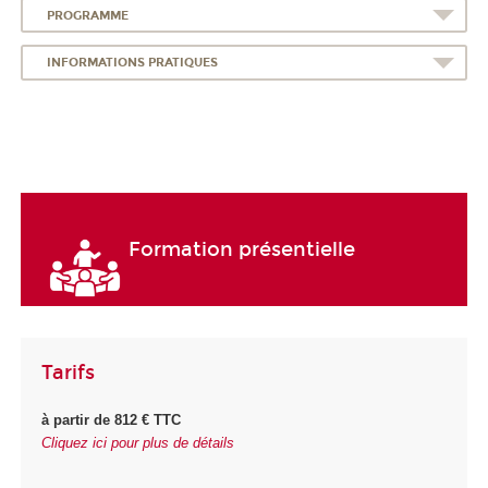
PROGRAMME
INFORMATIONS PRATIQUES
Formation présentielle
Tarifs
à partir de 812 € TTC
Cliquez ici pour plus de détails