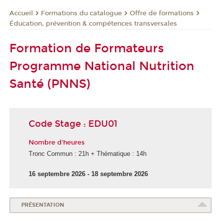
Formations du catalogue
Offre de formations
Accueil
Éducation, prévention & compétences transversales
Formation de Formateurs
Programme National Nutrition
Santé (PNNS)
Code Stage : EDU01
Nombre d'heures
Tronc Commun : 21h + Thématique : 14h
16 septembre 2026 - 18 septembre 2026
PRÉSENTATION