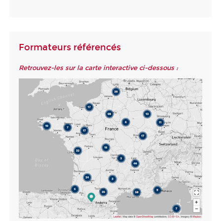
Formateurs référencés
Retrouvez-les sur la carte interactive ci-dessous :