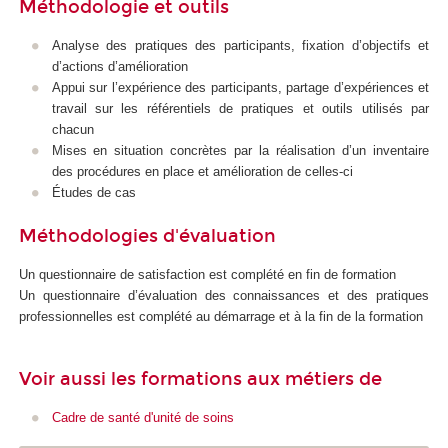
Méthodologie et outils
Analyse des pratiques des participants, fixation d’objectifs et
d’actions d’amélioration
Appui sur l’expérience des participants, partage d’expériences et
travail sur les référentiels de pratiques et outils utilisés par
chacun
Mises en situation concrètes par la réalisation d’un inventaire
des procédures en place et amélioration de celles-ci
Études de cas
Méthodologies d'évaluation
Un questionnaire de satisfaction est complété en fin de formation
Un questionnaire d’évaluation des connaissances et des pratiques
professionnelles est complété au démarrage et à la fin de la formation
Voir aussi les formations aux métiers de
Cadre de santé d'unité de soins