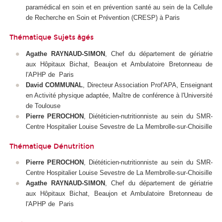
paramédical en soin et en prévention santé au sein de la Cellule
de Recherche en Soin et Prévention (CRESP) à Paris
Thématique Sujets âgés
Agathe RAYNAUD-SIMON
, Chef du département de gériatrie
aux Hôpitaux Bichat, Beaujon et Ambulatoire Bretonneau de
l'APHP de Paris
David COMMUNAL
, Directeur Association Prof'APA, Enseignant
en Activité physique adaptée, Maître de conférence à l'Université
de Toulouse
Pierre PEROCHON
, Diététicien-nutritionniste au sein du SMR-
Centre Hospitalier Louise Sevestre de La Membrolle-sur-Choisille
Thématique Dénutrition
Pierre PEROCHON
, Diététicien-nutritionniste au sein du SMR-
Centre Hospitalier Louise Sevestre de La Membrolle-sur-Choisille
Agathe RAYNAUD-SIMON
, Chef du département de gériatrie
aux Hôpitaux Bichat, Beaujon et Ambulatoire Bretonneau de
l'APHP de Paris