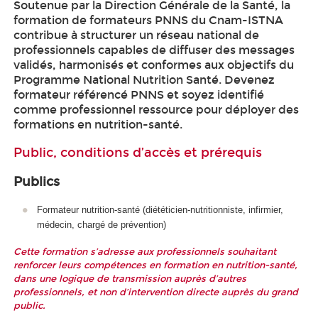
Soutenue par la Direction Générale de la Santé, la
formation de formateurs PNNS du Cnam-ISTNA
contribue à structurer un réseau national de
professionnels capables de diffuser des messages
validés, harmonisés et conformes aux objectifs du
Programme National Nutrition Santé. Devenez
formateur référencé PNNS et soyez identifié
comme professionnel ressource pour déployer des
formations en nutrition-santé.
Public, conditions d’accès et prérequis
Publics
Formateur nutrition-santé (diététicien-nutritionniste, infirmier,
médecin, chargé de prévention)
Cette formation s’adresse aux professionnels souhaitant
renforcer leurs compétences en formation en nutrition-santé,
dans une logique de transmission auprès d’autres
professionnels, et non d’intervention directe auprès du grand
public.