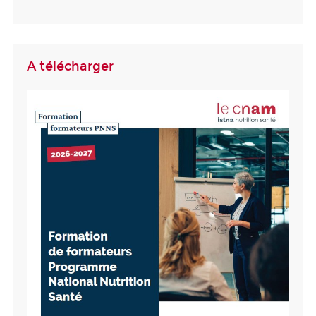
A télécharger