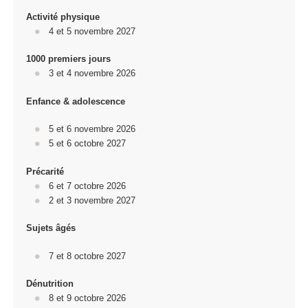
Activité physique
4 et 5 novembre 2027
1000 premiers jours
3 et 4 novembre 2026
Enfance & adolescence
5 et 6 novembre 2026
5 et 6 octobre 2027
Précarité
6 et 7 octobre 2026
2 et 3 novembre 2027
Sujets âgés
7 et 8 octobre 2027
Dénutrition
8 et 9 octobre 2026