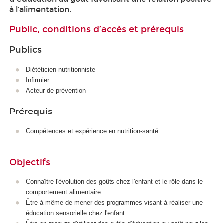
à l’alimentation.
Public, conditions d’accès et prérequis
Publics
Diététicien-nutritionniste
Infirmier
Acteur de prévention
Prérequis
Compétences et expérience en nutrition-santé.
Objectifs
Connaître l'évolution des goûts chez l'enfant et le rôle dans le
comportement alimentaire
Être à même de mener des programmes visant à réaliser une
éducation sensorielle chez l'enfant