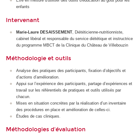
Être en mesure d'utiliser des outils d'éducation au goût pour les
enfants
Intervenant
Marie-Laure DESAISSEMENT
, Diététicienne-nutritionniste,
cabinet libéral et responsable du service diététique et instructrice
du programme MBCT de la Clinique du Château de Villebouzin
Méthodologie et outils
Analyse des pratiques des participants, fixation d’objectifs et
d’actions d’amélioration.
Appui sur l’expérience des participants, partage d’expériences et
travail sur les référentiels de pratiques et outils utilisés par
chacun.
Mises en situation concrètes par la réalisation d’un inventaire
des procédures en place et amélioration de celles-ci.
Études de cas cliniques.
Méthodologies d'évaluation