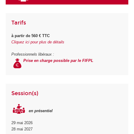
Tarifs
à partir de 560 € TTC
Cliquez ici pour plus de détails
Professionnels libéraux :
Prise en charge possible par le FIFPL
Session(s)
en présentiel
29 mai 2026
28 mai 2027