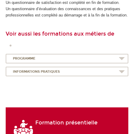
Un questionnaire de satisfaction est complété en fin de formation.
Un questionnaire d’évaluation des connaissances et des pratiques
professionnelles est complété au démarrage et à la fin de la formation.
Voir aussi les formations aux métiers de
PROGRAMME
INFORMATIONS PRATIQUES
Formation présentielle