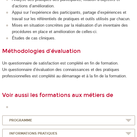
d’actions d’amélioration.
Appui sur l’expérience des participants, partage d’expériences et
travail sur les référentiels de pratiques et outils utilisés par chacun.
Mises en situation concrètes par la réalisation d’un inventaire des
procédures en place et amélioration de celles-ci.
Études de cas cliniques.
Méthodologies d'évaluation
Un questionnaire de satisfaction est complété en fin de formation.
Un questionnaire d’évaluation des connaissances et des pratiques
professionnelles est complété au démarrage et à la fin de la formation.
Voir aussi les formations aux métiers de
PROGRAMME
INFORMATIONS PRATIQUES