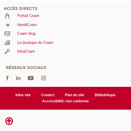
ACCÈS DIRECTS
Portail Cnam
HandiCnam
Cnam blog
La boutique du Cnam
IntraCnam
RÉSEAUX SOCIAUX
Infos site
Contact
Plan de site
Bibliothèque
Accessibilité: non conforme