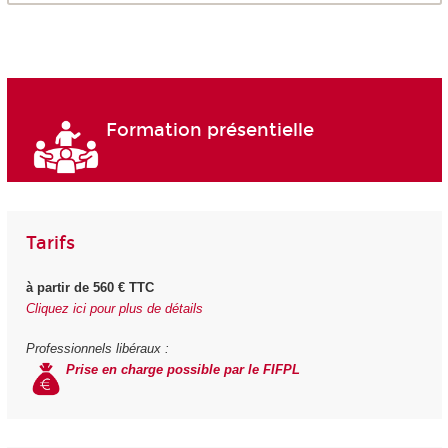
Formation présentielle
Tarifs
à partir de 560 € TTC
Cliquez ici pour plus de détails
Professionnels libéraux :
Prise en charge possible par le FIFPL