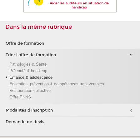
Aider les auditeurs en situation de
handicap
Dans la même rubrique
Offre de formation
Trier l'offre de formation
Pathologies & Santé
Précarité & handicap
Enfance & adolescence
Éducation, prévention & compétences transversales
Restauration collective
Offre PNNS
Modalités d'inscription
Demande de devis