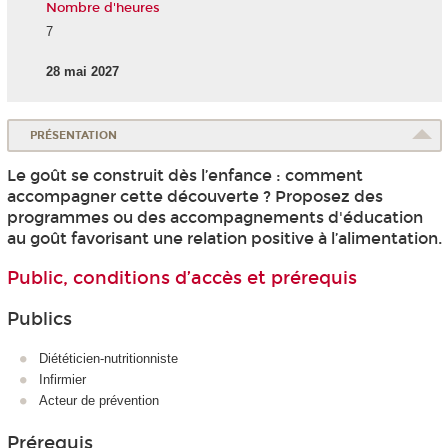
Nombre d'heures
7
28 mai 2027
PRÉSENTATION
Le goût se construit dès l’enfance : comment
accompagner cette découverte ? Proposez des
programmes ou des accompagnements d'éducation
au goût favorisant une relation positive à l’alimentation.
Public, conditions d’accès et prérequis
Publics
Diététicien-nutritionniste
Infirmier
Acteur de prévention
Prérequis