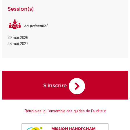
Session(s)
en présentiel
29 mai 2026
28 mai 2027
S'inscrire
Retrouvez ici l'ensemble des guides de l'auditeur
MISSION HANDI'CNAM