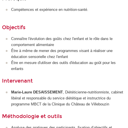
Compétences et expérience en nutrition-santé.
Objectifs
Connaître l'évolution des goûts chez l'enfant et le rôle dans le
comportement alimentaire
Être à même de mener des programmes visant à réaliser une
éducation sensorielle chez l'enfant
Être en mesure d'utiliser des outils d'éducation au goût pour les
enfants
Intervenant
Marie-Laure DESAISSEMENT
, Diététicienne-nutritionniste, cabinet
libéral et responsable du service diététique et instructrice du
programme MBCT de la Clinique du Château de Villebouzin
Méthodologie et outils
Analyse des pratiques des participants, fixation d’objectifs et