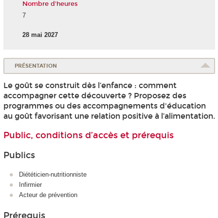
Nombre d'heures
7
28 mai 2027
PRÉSENTATION
Le goût se construit dès l’enfance : comment
accompagner cette découverte ? Proposez des
programmes ou des accompagnements d'éducation
au goût favorisant une relation positive à l’alimentation.
Public, conditions d’accès et prérequis
Publics
Diététicien-nutritionniste
Infirmier
Acteur de prévention
Prérequis