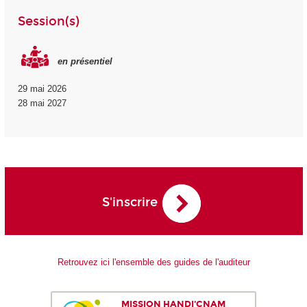
Session(s)
en présentiel
29 mai 2026
28 mai 2027
S'inscrire
Retrouvez ici l'ensemble des guides de l'auditeur
MISSION HANDI'CNAM