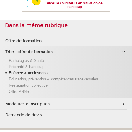
Aider les auditeurs en situation de
handicap
Dans la même rubrique
Offre de formation
Trier l'offre de formation
Pathologies & Santé
Précarité & handicap
Enfance & adolescence
Éducation, prévention & compétences transversales
Restauration collective
Offre PNNS
Modalités d'inscription
Demande de devis