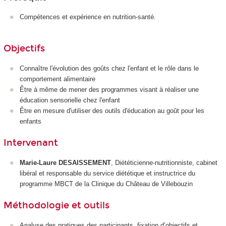
Compétences et expérience en nutrition-santé.
Objectifs
Connaître l'évolution des goûts chez l'enfant et le rôle dans le
comportement alimentaire
Être à même de mener des programmes visant à réaliser une
éducation sensorielle chez l'enfant
Être en mesure d'utiliser des outils d'éducation au goût pour les
enfants
Intervenant
Marie-Laure DESAISSEMENT
, Diététicienne-nutritionniste, cabinet
libéral et responsable du service diététique et instructrice du
programme MBCT de la Clinique du Château de Villebouzin
Méthodologie et outils
Analyse des pratiques des participants, fixation d’objectifs et