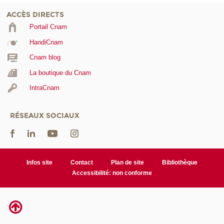
ACCÈS DIRECTS
Portail Cnam
HandiCnam
Cnam blog
La boutique du Cnam
IntraCnam
RÉSEAUX SOCIAUX
Infos site
Contact
Plan de site
Bibliothèque
Accessibilité: non conforme