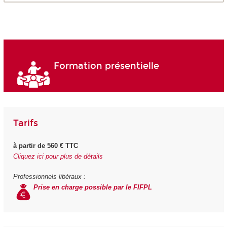
Formation présentielle
Tarifs
à partir de 560 € TTC
Cliquez ici pour plus de détails
Professionnels libéraux :
Prise en charge possible par le FIFPL