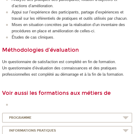
d’actions d’amélioration.
Appui sur l’expérience des participants, partage d’expériences et
travail sur les référentiels de pratiques et outils utilisés par chacun.
Mises en situation concrètes par la réalisation d’un inventaire des
procédures en place et amélioration de celles-ci.
Études de cas cliniques.
Méthodologies d'évaluation
Un questionnaire de satisfaction est complété en fin de formation.
Un questionnaire d’évaluation des connaissances et des pratiques
professionnelles est complété au démarrage et à la fin de la formation.
Voir aussi les formations aux métiers de
PROGRAMME
INFORMATIONS PRATIQUES