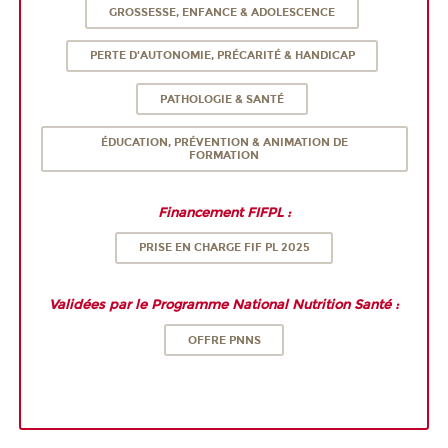
GROSSESSE, ENFANCE & ADOLESCENCE
PERTE D'AUTONOMIE, PRÉCARITÉ & HANDICAP
PATHOLOGIE & SANTÉ
ÉDUCATION, PRÉVENTION & ANIMATION DE
FORMATION
Financement FIFPL :
PRISE EN CHARGE FIF PL 2025
Validées par le Programme National Nutrition Santé :
OFFRE PNNS