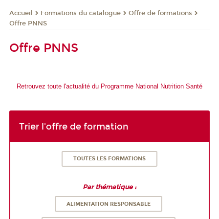
Formations du catalogue
Offre de formations
Accueil
Offre PNNS
Offre PNNS
Retrouvez toute l'actualité du Programme National Nutrition Santé
Trier l'offre de formation
TOUTES LES FORMATIONS
Par thématique :
ALIMENTATION RESPONSABLE