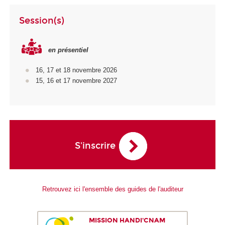
Session(s)
en présentiel
16, 17 et 18 novembre 2026
15, 16 et 17 novembre 2027
S'inscrire
Retrouvez ici l'ensemble des guides de l'auditeur
MISSION HANDI'CNAM