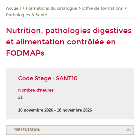
Formations du catalogue
Offre de formations
Accueil
Pathologies & Santé
Nutrition, pathologies digestives
et alimentation contrôlée en
FODMAPs
Code Stage : SANT10
Nombre d'heures
21
16 novembre 2026 - 18 novembre 2026
PRÉSENTATION