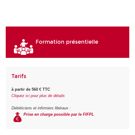
Formation présentielle
Tarifs
à partir de 560 € TTC
Cliquez ici pour plus de détails
Diététiciens et infirmiers libéraux :
Prise en charge possible par le FIFPL