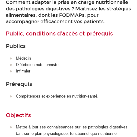
Comment adapter la prise en charge nutritionnelle
des pathologies digestives ? Maîtrisez les stratégies
alimentaires, dont les FODMAPs, pour
accompagner efficacement vos patients.
Public, conditions d’accès et prérequis
Publics
Médecin
Diététicien-nutritionniste
Infirmier
Prérequis
Compétences et expérience en nutrition-santé.
Objectifs
Mettre à jour ses connaissances sur les pathologies digestives
tant sur le plan physiologique, fonctionnel que nutritionnel