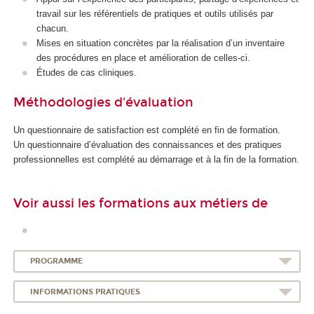
travail sur les référentiels de pratiques et outils utilisés par
chacun.
Mises en situation concrètes par la réalisation d’un inventaire
des procédures en place et amélioration de celles-ci.
Études de cas cliniques.
Méthodologies d'évaluation
Un questionnaire de satisfaction est complété en fin de formation.
Un questionnaire d’évaluation des connaissances et des pratiques
professionnelles est complété au démarrage et à la fin de la formation.
Voir aussi les formations aux métiers de
PROGRAMME
INFORMATIONS PRATIQUES