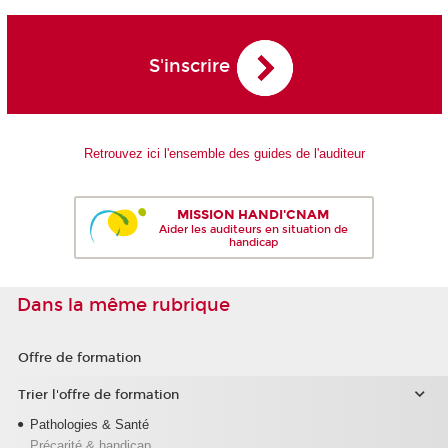
S'inscrire
Retrouvez ici l'ensemble des guides de l'auditeur
MISSION HANDI'CNAM
Aider les auditeurs en situation de
handicap
Dans la même rubrique
Offre de formation
Trier l'offre de formation
Pathologies & Santé
Précarité & handicap