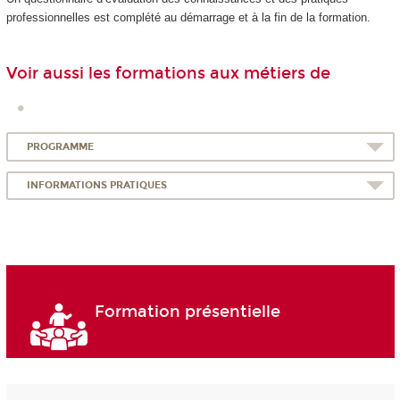
professionnelles est complété au démarrage et à la fin de la formation.
Voir aussi les formations aux métiers de
PROGRAMME
INFORMATIONS PRATIQUES
Formation présentielle