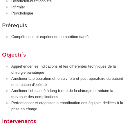
Diététicien-nutritionniste
Infirmier
Psychologue
Prérequis
Compétences et expérience en nutrition-santé.
Objectifs
Appréhender les indications et les différentes techniques de la
chirurgie bariatrique
Améliorer la préparation et le suivi pré et post opératoire du patient
en situation d'obésité
Améliorer l’efficacité à long terme de la chirurgie et réduire la
survenue des complications
Perfectionner et organiser la coordination des équipes dédiées à la
prise en charge
Intervenants