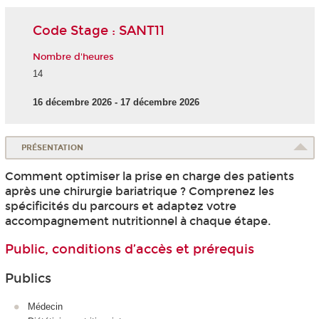
Code Stage : SANT11
Nombre d'heures
14
16 décembre 2026 - 17 décembre 2026
PRÉSENTATION
Comment optimiser la prise en charge des patients
après une chirurgie bariatrique ? Comprenez les
spécificités du parcours et adaptez votre
accompagnement nutritionnel à chaque étape.
Public, conditions d’accès et prérequis
Publics
Médecin