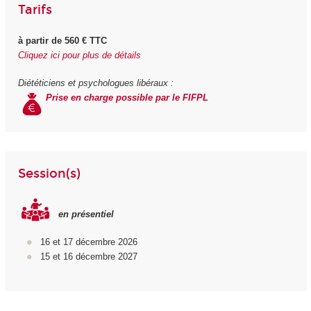
Tarifs
à partir de 560 € TTC
Cliquez ici pour plus de détails
Diététiciens et psychologues libéraux :
Prise en charge possible par le FIFPL
Session(s)
en présentiel
16 et 17 décembre 2026
15 et 16 décembre 2027