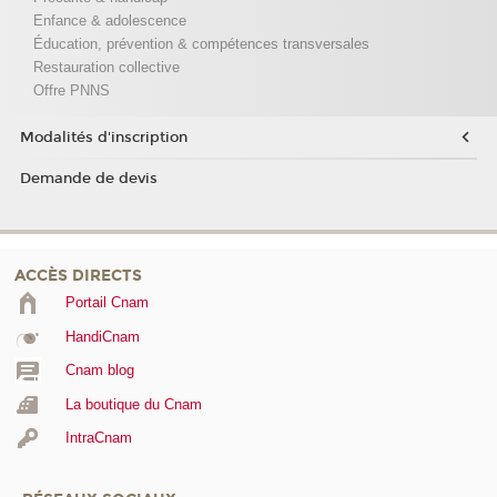
Enfance & adolescence
Éducation, prévention & compétences transversales
Restauration collective
Offre PNNS
Modalités d'inscription
Demande de devis
ACCÈS DIRECTS
Portail Cnam
HandiCnam
Cnam blog
La boutique du Cnam
IntraCnam