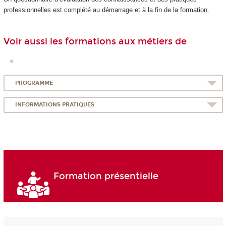
professionnelles est complété au démarrage et à la fin de la formation.
Voir aussi les formations aux métiers de
PROGRAMME
INFORMATIONS PRATIQUES
Formation présentielle