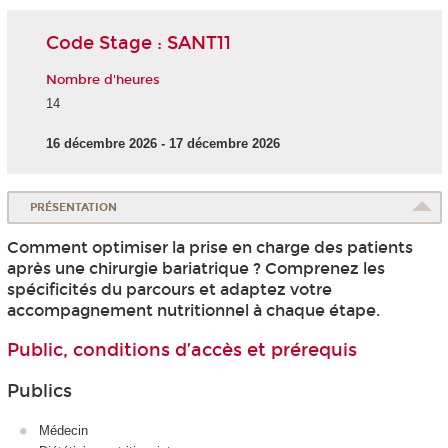
Code Stage : SANT11
Nombre d'heures
14
16 décembre 2026 - 17 décembre 2026
PRÉSENTATION
Comment optimiser la prise en charge des patients
après une chirurgie bariatrique ? Comprenez les
spécificités du parcours et adaptez votre
accompagnement nutritionnel à chaque étape.
Public, conditions d’accès et prérequis
Publics
Médecin