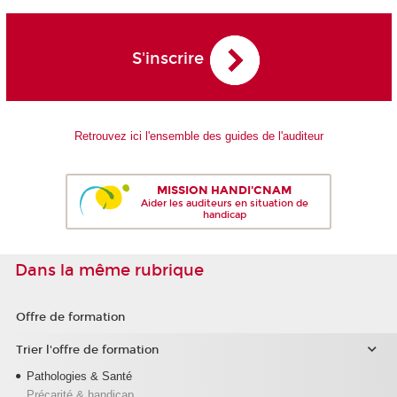
S'inscrire
Retrouvez ici l'ensemble des guides de l'auditeur
MISSION HANDI'CNAM
Aider les auditeurs en situation de
handicap
Dans la même rubrique
Offre de formation
Trier l'offre de formation
Pathologies & Santé
Précarité & handicap