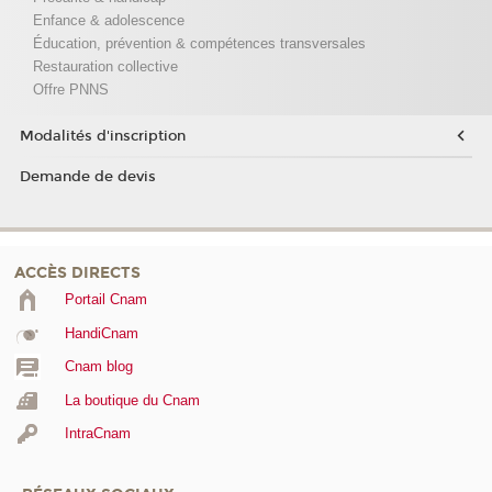
Enfance & adolescence
Éducation, prévention & compétences transversales
Restauration collective
Offre PNNS
Modalités d'inscription
Demande de devis
ACCÈS DIRECTS
Portail Cnam
HandiCnam
Cnam blog
La boutique du Cnam
IntraCnam