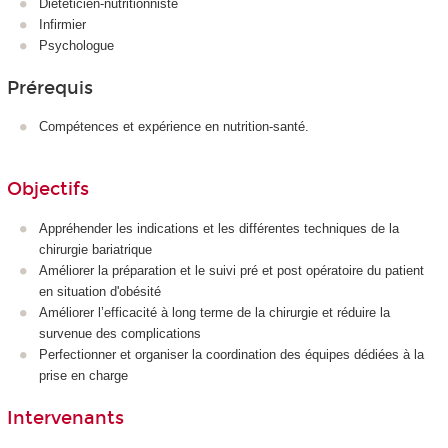
Diététicien-nutritionniste
Infirmier
Psychologue
Prérequis
Compétences et expérience en nutrition-santé.
Objectifs
Appréhender les indications et les différentes techniques de la
chirurgie bariatrique
Améliorer la préparation et le suivi pré et post opératoire du patient
en situation d'obésité
Améliorer l’efficacité à long terme de la chirurgie et réduire la
survenue des complications
Perfectionner et organiser la coordination des équipes dédiées à la
prise en charge
Intervenants