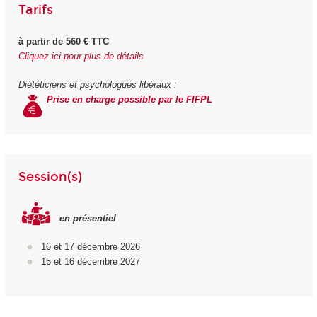
Tarifs
à partir de 560 € TTC
Cliquez ici pour plus de détails
Diététiciens et psychologues libéraux :
Prise en charge possible par le FIFPL
Session(s)
en présentiel
16 et 17 décembre 2026
15 et 16 décembre 2027