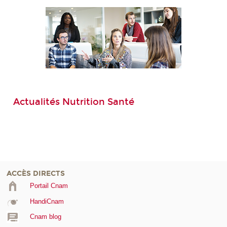
Actualités Nutrition Santé
ACCÈS DIRECTS
Portail Cnam
HandiCnam
Cnam blog