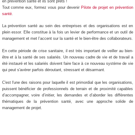
en prévention santé et ils sont prêts !
Tout comme eux, formez vous pour devenir
Pilote de projet en prévention
santé
.
La prévention santé au sein des entreprises et des organisations est en
plein essor. Elle constitue à la fois un levier de performance et un outil de
management et met l’accent sur la santé et le bien-être des collaborateurs.
En cette période de crise sanitaire, il est très important de veiller au bien-
être et à la santé de ses salariés. Un nouveau cadre de vie et de travail a
été instauré et les salariés doivent faire face à ce nouveau système de vie
qui peut s'avérer parfois déroutant, stressant et désarmant.
C'est l'une des raisons pour laquelle il est primordial que les organisations,
puissent bénéficier de professionnels de terrain et de proximité capables
d’accompagner, voire d’initier, les demandes et d’aborder les différentes
thématiques de la prévention santé, avec une approche solide de
management de projet.