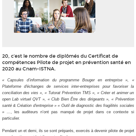
20, c’est le nombre de diplômés du Certificat de
compétences Pilote de projet en prévention santé en
2020 au Cnam-ISTNA.
« Capsules d’information du programme Bouger en entreprise », «
Plateforme d'échanges de services inter-entreprises pour favoriser la
conciliation des vies », « Tutorat Prévention TMS », « Créer et animer un
open Lab virtuel QVT », « Club Bien Être des dirigeants », « Prévention
santé & Création d'entreprise » « Outil de diagnostic des fragilités sociales
» …
, les auditeurs n’ont pas manqué de projet dans ce contexte si
particulier.
Pendant un et demi, ils se sont préparés, exercés à devenir pilote de projet