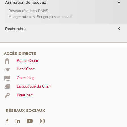
Animation de réseaux
Réseau d'acteurs PNNS
Manger mieux & Bouger plus au travail
Recherches
ACCÈS DIRECTS
Portail Cnam
HandiCnam
Cnam blog
La boutique du Cnam
IntraCnam
RÉSEAUX SOCIAUX