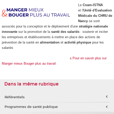
Le
Cnam-ISTNA
et l'
Unité d'Evaluation
Médicale du CHRU de
Nancy
se sont
associés pour la conception et le déploiement d'une
stratégie nationale
innovante
sur la promotion de la
santé des salariés
: soutenir et inciter
les entreprises et établissements à mettre en place des actions de
prévention de la santé en
alimentation
et
activité physique
pour les
salariés
à
Pour en savoir plus sur
Manger mieux Bouger plus au travail
Dans la même rubrique
Référentiels
Programmes de santé publique