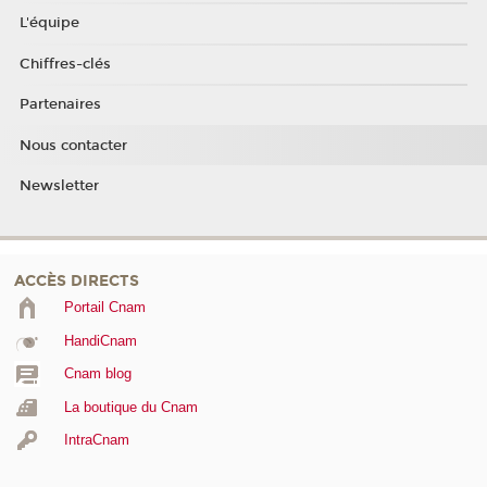
L'équipe
Chiffres-clés
Partenaires
Nous contacter
Newsletter
ACCÈS DIRECTS
Portail Cnam
HandiCnam
Cnam blog
La boutique du Cnam
IntraCnam