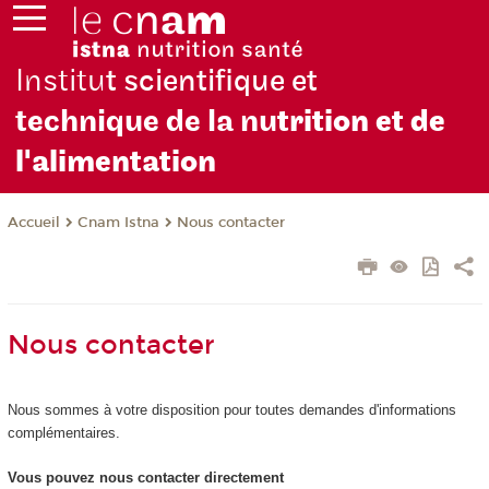
Institu
t scientifique et
technique de la nu
trition et de
l'alimentation
Cnam Istna
Nous contacter
Accueil
Nous contacter
Nous sommes à votre disposition pour toutes demandes d'informations
complémentaires.
Vous pouvez nous contacter directement