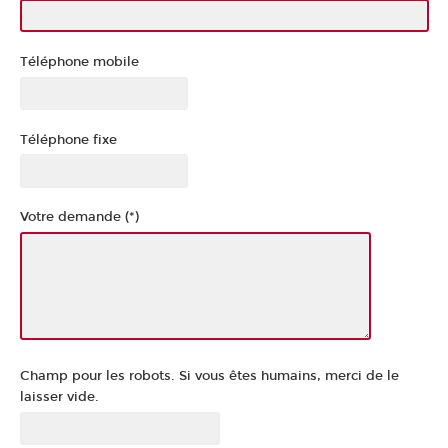
Téléphone mobile
Téléphone fixe
Votre demande (*)
Champ pour les robots. Si vous êtes humains, merci de le
laisser vide.