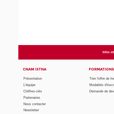
Infos si
CNAM ISTNA
FORMATIONS
Présentation
Trier l'offre de f
L'équipe
Modalités d'inscr
Chiffres-clés
Demande de dev
Partenaires
Nous contacter
Newsletter