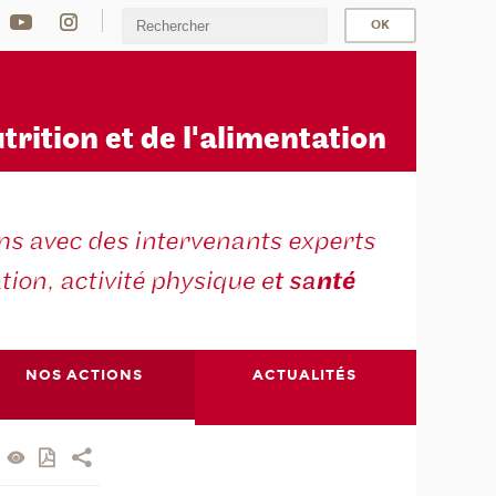
u
trition et de l'alimentation
NOS ACTIONS
ACTUALITÉS