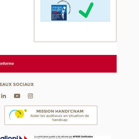
conforme
EAUX SOCIAUX
MISSION HANDI'CNAM
Aider les auditeurs en situation de
handicap