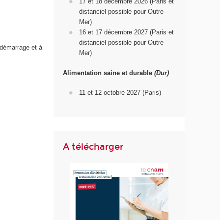
17 et 18 décembre 2026 (Paris et
distanciel possible pour Outre-
Mer)
16 et 17 décembre 2027 (Paris et
distanciel possible pour Outre-
 démarrage et à
Mer)
Alimentation saine et durable
(Dur)
11 et 12 octobre 2027 (Paris)
A télécharger