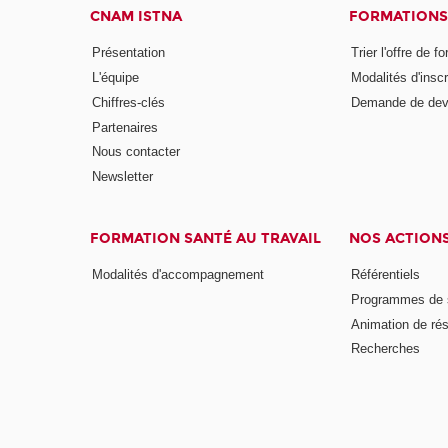
CNAM ISTNA
FORMATIONS
Présentation
Trier l'offre de f
L'équipe
Modalités d'inscr
Chiffres-clés
Demande de dev
Partenaires
Nous contacter
Newsletter
FORMATION SANTÉ AU TRAVAIL
NOS ACTION
Modalités d'accompagnement
Référentiels
Programmes de s
Animation de ré
Recherches