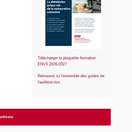
Télécharger la plaquette formation
ENV3 2026-2027
Retrouvez ici l'ensemble des guides de
l'auditeur.rice
conforme