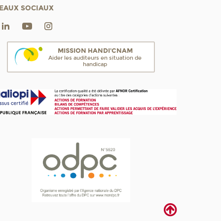
EAUX SOCIAUX
MISSION HANDI'CNAM
Aider les auditeurs en situation de
handicap