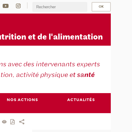
u
trition et de l'alimentation
NOS ACTIONS
ACTUALITÉS