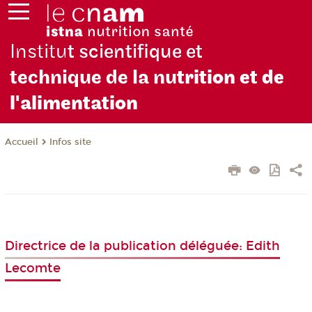
Institu
t scientifique et
technique de la nu
trition et de
l'alimentation
Infos site
Accueil
Directrice de la publication déléguée: Edith
Lecomte