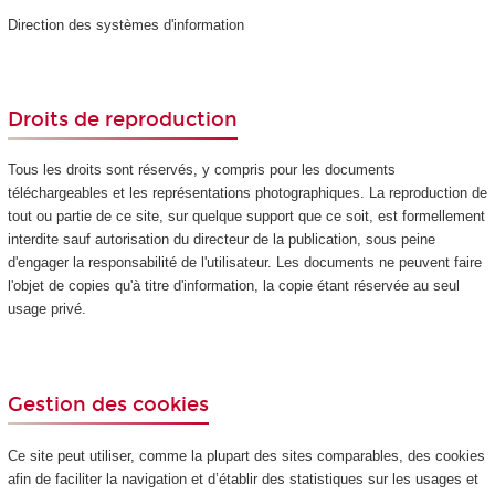
Direction des systèmes d'information
Droits de reproduction
Tous les droits sont réservés, y compris pour les documents
téléchargeables et les représentations photographiques. La reproduction de
tout ou partie de ce site, sur quelque support que ce soit, est formellement
interdite sauf autorisation du directeur de la publication, sous peine
d'engager la responsabilité de l'utilisateur. Les documents ne peuvent faire
l'objet de copies qu'à titre d'information, la copie étant réservée au seul
usage privé.
Gestion des cookies
Ce site peut utiliser, comme la plupart des sites comparables, des cookies
afin de faciliter la navigation et d’établir des statistiques sur les usages et