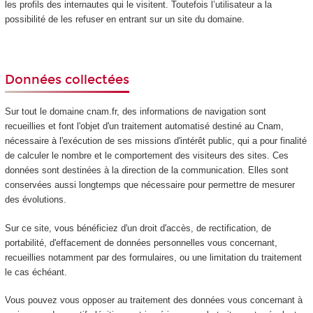
les profils des internautes qui le visitent. Toutefois l’utilisateur a la
possibilité de les refuser en entrant sur un site du domaine.
Données collectées
Sur tout le domaine cnam.fr, des informations de navigation sont
recueillies et font l'objet d'un traitement automatisé destiné au Cnam,
nécessaire à l'exécution de ses missions d'intérêt public, qui a pour finalité
de calculer le nombre et le comportement des visiteurs des sites. Ces
données sont destinées à la direction de la communication. Elles sont
conservées aussi longtemps que nécessaire pour permettre de mesurer
des évolutions.
Sur ce site, vous bénéficiez d'un droit d'accès, de rectification, de
portabilité, d'effacement de données personnelles vous concernant,
recueillies notamment par des formulaires, ou une limitation du traitement
le cas échéant.
Vous pouvez vous opposer au traitement des données vous concernant à