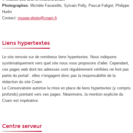
Photographes
: Michèle Favareille, Sylvain Pelly, Pascal Faligot, Philippe
Hurlin
Contact:
musee-photo@cnam.fr
Liens hypertextes
Le site renvoie sur de nombreux liens hypertextes. Nous indiquons
systématiquement vers quel site nous vous proposons d’aller. Cependant,
ces pages web dont les adresses sont régulièrement vérifiées ne font pas
partie du portail : elles n’engagent donc pas la responsabilité de la
rédaction du site Cnam.
Le Conservatoire autorise la mise en place de liens hypertextes (y compris
profonds) pointant vers ses pages. Néanmoins, la mention explicite du
Cnam est impérative.
Centre serveur