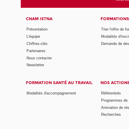
CNAM ISTNA
FORMATIONS
Présentation
Trier l'offre de f
L'équipe
Modalités d'inscr
Chiffres-clés
Demande de dev
Partenaires
Nous contacter
Newsletter
FORMATION SANTÉ AU TRAVAIL
NOS ACTION
Modalités d'accompagnement
Référentiels
Programmes de s
Animation de ré
Recherches