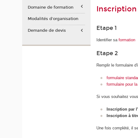
Inscription
Domaine de formation
Modalités d'organisation
Etape 1
Demande de devis
Identifier sa
formation
Etape 2
Remplir le formulaire d'
formulaire standa
formulaire pour l
Si vous souhaitez vous 
Inscription par 
Inscription à titr
Une fois complété, il s