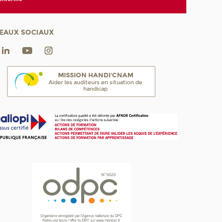
EAUX SOCIAUX
MISSION HANDI'CNAM
Aider les auditeurs en situation de
handicap