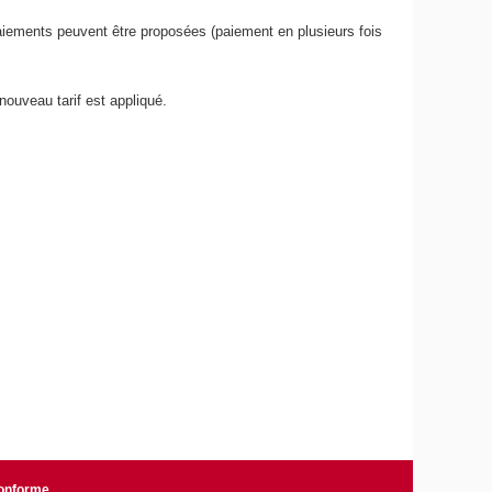
 paiements peuvent être proposées (paiement en plusieurs fois
nouveau tarif est appliqué.
conforme