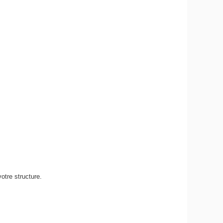
otre structure.