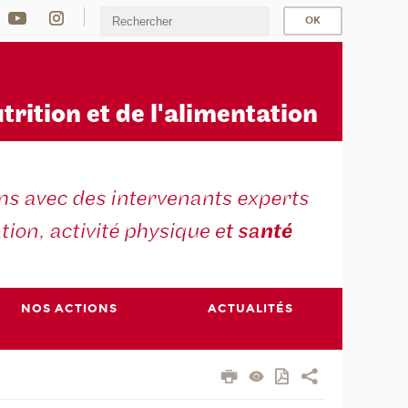
u
trition et de l'alimentation
NOS ACTIONS
ACTUALITÉS