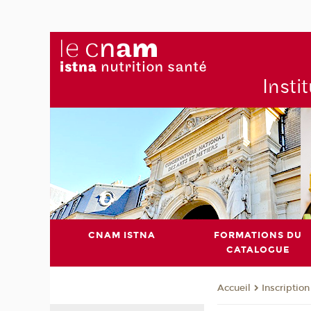
Insti
CNAM ISTNA
FORMATIONS DU
CATALOGUE
Inscription
Accueil