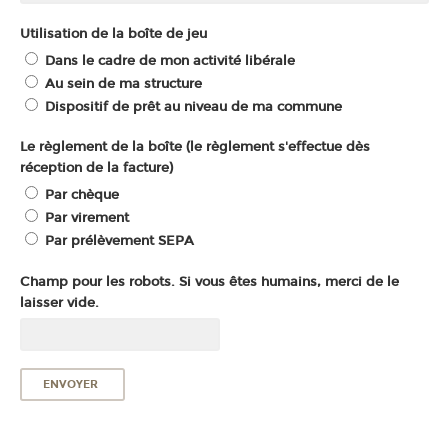
Utilisation de la boîte de jeu
Dans le cadre de mon activité libérale
Au sein de ma structure
Dispositif de prêt au niveau de ma commune
Le règlement de la boîte (le règlement s'effectue dès
réception de la facture)
Par chèque
Par virement
Par prélèvement SEPA
Champ pour les robots. Si vous êtes humains, merci de le
laisser vide.