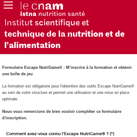
Institu
t scientifique et
technique de la nu
trition et de
l'alimentation
Formulaire Escape NutriGame
®
- M’inscrire à la formation et obtenir
une boîte de jeu
La formation est obligatoire pour l'obtention des outils Escape NutriGame
®
au sein de votre structure et permet une utilisation et une mise en place
optimale.
Nous vous remercions de bien vouloir compléter ce formulaire
d'inscription.
Comment avez-vous connu l'Escape NutriGame® ? (*)