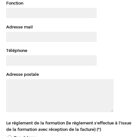
Fonction
Adresse mail
Téléphone
Adresse postale
Le règlement de la formation (le règlement s'effectue à l'issue
de la formation avec réception de la facture) (*)