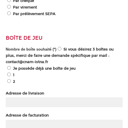
Par chèque
Par virement
Par prélèvement SEPA
BOÎTE DE JEU
Nombre de boîte souhaité (*)
Si vous désirez 3 boîtes ou
plus, merci de faire une demande spécifique par mail :
contact@cnam-istna.fr
Je possède déjà une boîte de jeu
1
2
Adresse de livraison
Adresse de facturation