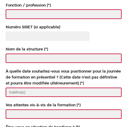
Fonction / profession (*)
Numéro SIRET (si applicable)
Nom de la structure (*)
À quelle date souhaitez-vous vous positionner pour la journée
de formation en présentiel ? (Cette date n'est pas définitive
et pourra être modifiée ultérieurement) (*)
Vos attentes vis-à-vis de la formation (*)