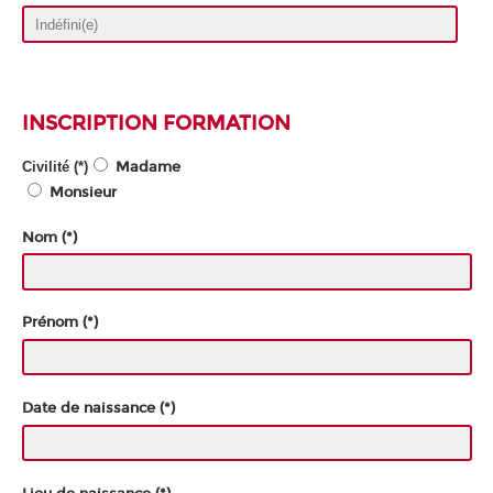
INSCRIPTION FORMATION
Civilité (*)
Madame
Monsieur
Nom (*)
Prénom (*)
Date de naissance (*)