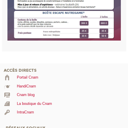
ACCÈS DIRECTS
Portail Cnam
HandiCnam
Cnam blog
La boutique du Cnam
IntraCnam