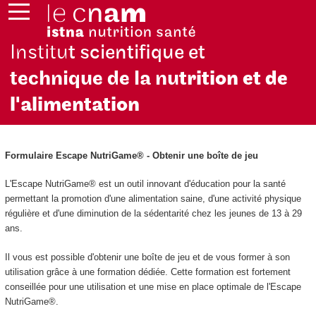
Institu
t scientifique et
technique de la nu
trition et de
l'alimentation
Formulaire Escape NutriGame® - Obtenir une boîte de jeu
L'Escape NutriGame® est un outil innovant d'éducation pour la santé
permettant la promotion d'une alimentation saine, d'une activité physique
régulière et d'une diminution de la sédentarité chez les jeunes de 13 à 29
ans.
Il vous est possible d'obtenir une boîte de jeu et de vous former à son
utilisation grâce à une formation dédiée. Cette formation est fortement
conseillée pour une utilisation et une mise en place optimale de l'Escape
NutriGame®.