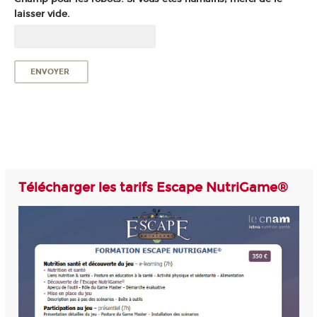
laisser vide.
Télécharger les tarifs Escape NutriGame®