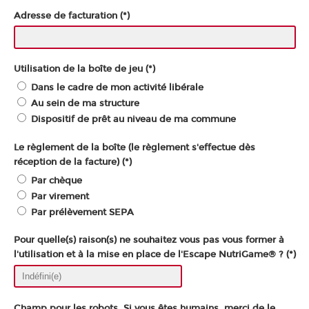
Adresse de facturation (*)
Utilisation de la boîte de jeu (*)
Dans le cadre de mon activité libérale
Au sein de ma structure
Dispositif de prêt au niveau de ma commune
Le règlement de la boîte (le règlement s'effectue dès
réception de la facture) (*)
Par chèque
Par virement
Par prélèvement SEPA
Pour quelle(s) raison(s) ne souhaitez vous pas vous former à
l'utilisation et à la mise en place de l'Escape NutriGame® ? (*)
Champ pour les robots. Si vous êtes humains, merci de le