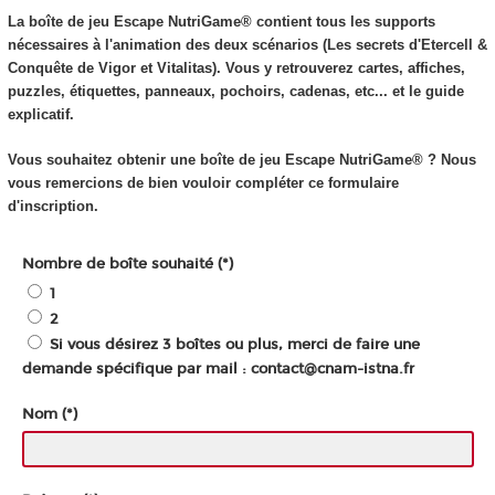
La boîte de jeu Escape NutriGame® contient tous les supports
nécessaires à l'animation des deux scénarios (Les secrets d'Etercell &
Conquête de Vigor et Vitalitas). Vous y retrouverez cartes, affiches,
puzzles, étiquettes, panneaux, pochoirs, cadenas, etc... et le guide
explicatif.
Vous souhaitez obtenir une boîte de jeu Escape NutriGame® ? Nous
vous remercions de bien vouloir compléter ce formulaire
d'inscription.
Nombre de boîte souhaité (*)
1
2
Si vous désirez 3 boîtes ou plus, merci de faire une
demande spécifique par mail : contact@cnam-istna.fr
Nom (*)