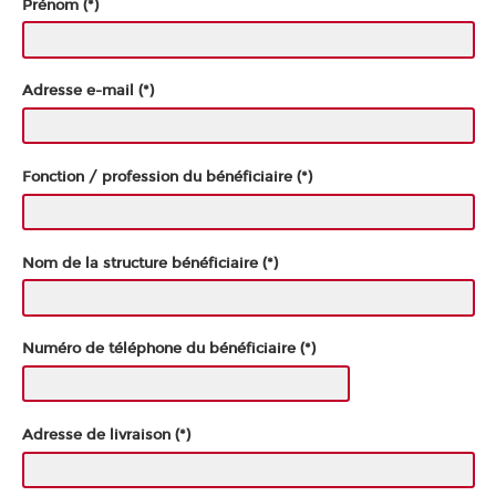
Prénom (*)
Adresse e-mail (*)
Fonction / profession du bénéficiaire (*)
Nom de la structure bénéficiaire (*)
Numéro de téléphone du bénéficiaire (*)
Adresse de livraison (*)