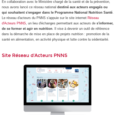
En collaboration avec le Ministère chargé de la santé et de la prévention,
nous avons lancé ce réseau national
destiné aux acteurs engagés ou
qui souhaitent s'engager dans le Programme National Nutrition Santé
.
Le réseau d'acteurs du PNNS s'appuie sur le site internet
Réseau
d'Acteurs PNNS
, un lieu d'échanges permettant aux acteurs de
s'informer,
de se former et agir en nutrition
. Il vise à devenir un outil de référence
dans la démarche de mise en place de projets nutrition : promotion de la
santé en alimentation, en activité physique et lutte contre la sédentarité.
Site Réseau d'Acteurs PNNS