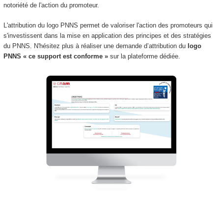
notoriété de l'action du promoteur.
L'attribution du logo PNNS permet de valoriser l'action des promoteurs qui
s'investissent dans la mise en application des principes et des stratégies
du PNNS. N'hésitez plus à réaliser une demande d’attribution du
logo
PNNS « ce support est conforme »
sur la plateforme dédiée.