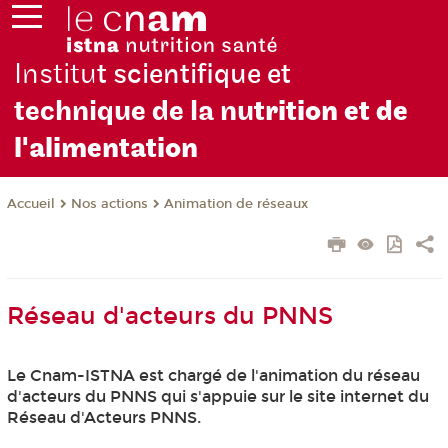
Institu
t scientifique et
technique de la nu
trition et de
l'alimentation
Nos actions
Animation de réseaux
Accueil
Réseau d'acteurs du PNNS
Le Cnam-ISTNA est chargé de l'animation du réseau
d'acteurs du PNNS qui s'appuie sur le site internet du
Réseau d'Acteurs PNNS.