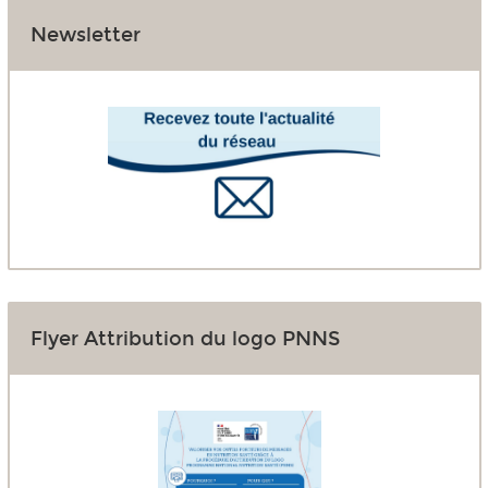
Newsletter
Flyer Attribution du logo PNNS