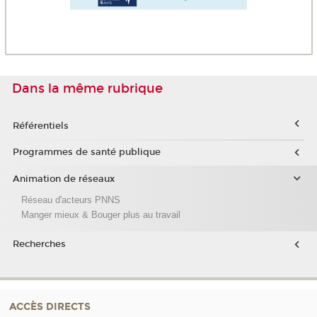
Dans la même rubrique
Référentiels
Programmes de santé publique
Animation de réseaux
Réseau d'acteurs PNNS
Manger mieux & Bouger plus au travail
Recherches
ACCÈS DIRECTS