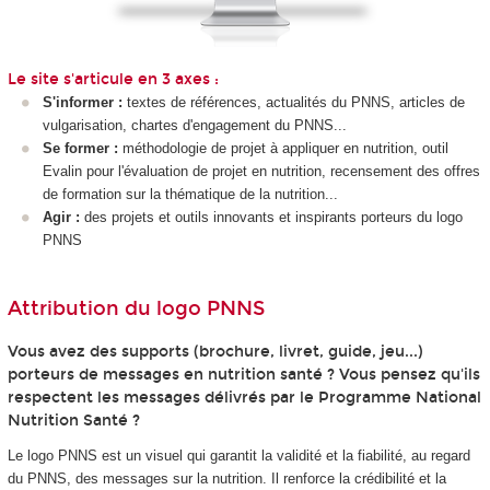
Le site s'articule en 3 axes :
S'informer :
textes de références, actualités du PNNS, articles de
vulgarisation, chartes d'engagement du PNNS...
Se former :
méthodologie de projet à appliquer en nutrition, outil
Evalin pour l'évaluation de projet en nutrition, recensement des offres
de formation sur la thématique de la nutrition...
Agir :
des projets et outils innovants et inspirants porteurs du logo
PNNS
Attribution du logo PNNS
Vous avez des supports (brochure, livret, guide, jeu...)
porteurs de messages en nutrition santé ? Vous pensez qu'ils
respectent les messages délivrés par le Programme National
Nutrition Santé ?
Le logo PNNS est un visuel qui garantit la validité et la fiabilité, au regard
du PNNS, des messages sur la nutrition. Il renforce la crédibilité et la