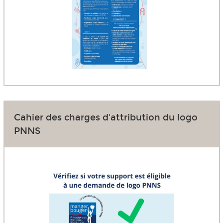
Cahier des charges d'attribution du logo
PNNS