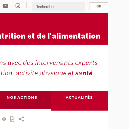
u
trition et de l'alimentation
NOS ACTIONS
ACTUALITÉS