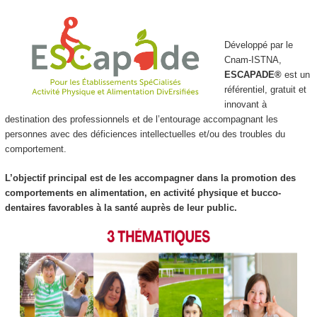
Développé par le
Cnam-ISTNA,
ESCAPADE
®
est un
référentiel, gratuit et
innovant à
destination des professionnels et de l’entourage accompagnant les
personnes avec des déficiences intellectuelles et/ou des troubles du
comportement.
L’objectif principal est de les accompagner dans la promotion des
comportements en alimentation, en activité physique et bucco-
dentaires favorables à la santé auprès de leur public.