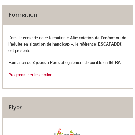
Formation
Dans le cadre de notre formation
« Alimentation de l’enfant ou de
l’adulte en situation de handicap »
, le référentiel
ESCAPADE
®
est présenté.
Formation de
2 jours
à
Paris
et également disponible en
INTRA
.
Programme et inscription
Flyer