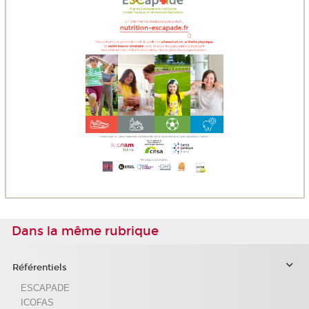
Dans la même rubrique
Référentiels
ESCAPADE
ICOFAS