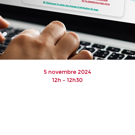
5 novembre 2024
12h - 12h30