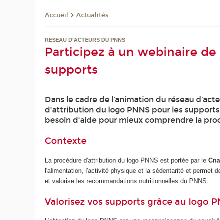
Actualités
Accueil
RESEAU D’ACTEURS DU PNNS
Participez à un webinaire de
supports
Dans le cadre de l’animation du réseau d’act
d'attribution du logo PNNS pour les supports
besoin d'aide pour mieux comprendre la procé
Contexte
La procédure d'attribution du logo PNNS est portée par le
Cn
l'alimentation, l'activité physique et la sédentarité et permet
et valorise les recommandations nutritionnelles du PNNS.
Valorisez vos supports grâce au logo 