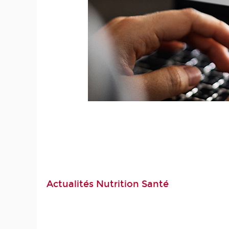
Actualités Nutrition Santé