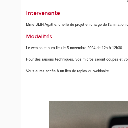
Intervenante
Mme BLIN Agathe, cheffe de projet en charge de l'animatio
Modalités
Le webinaire aura lieu le 5 novembre 2024 de 12h à 12h30.
Pour des raisons techniques, vos micros seront coupés et vou
Vous aurez accès à un lien de replay du webinaire.