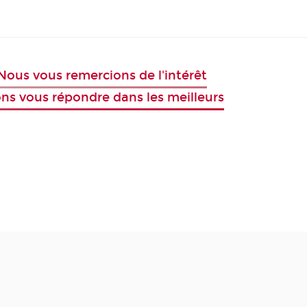
ous vous remercions de l'intérêt
ons vous répondre dans les meilleurs