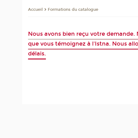
Formations du catalogue
Accueil
Nous avons bien reçu votre demande. N
que vous témoignez à l'Istna. Nous all
délais.