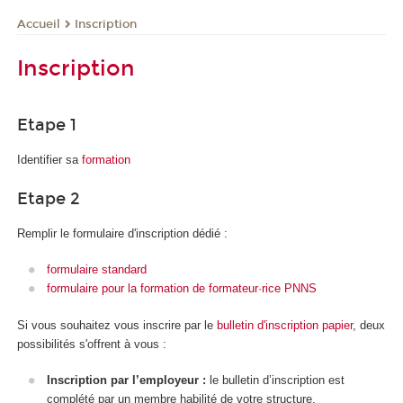
Inscription
Accueil
Inscription
Etape 1
Identifier sa
formation
Etape 2
Remplir le formulaire d'inscription dédié :
formulaire standard
formulaire pour la formation de formateur·rice PNNS
Si vous souhaitez vous inscrire par le
bulletin d'inscription papier
, deux
possibilités s'offrent à vous :
Inscription par l’employeur :
le bulletin d’inscription est
complété par un membre habilité de votre structure.