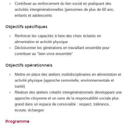
Contribuer au renforcement du lien social en pratiquant des
activités intergénérationnelles (personnes de plus de 60 ans,
enfants et adolescents
Objectifs spécifiques
Renforcer les capacités à faire des choix éclairés en
alimentation et activité physique
Décloisonner les générations en travaillant ensemble pour
contribuer au "bien vivre ensemble"
Objectifs opérationnels
Mettre en place des ateliers multidisciplinaires en alimentation et
activité physique (approche sensorielle, environnementale et
santé)
Réaliser des ateliers créatifs intergénérationnels développant une
approche citoyenne et un sens de la responsabilité sociale plus
grand dans un espace de convivialité : respect, tolérance,
écoute, échanges
Programme