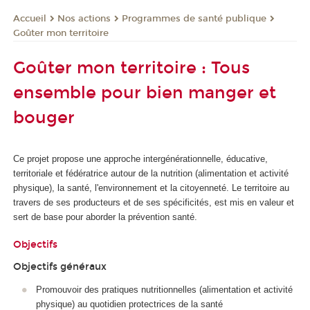
Nos actions
Programmes de santé publique
Accueil
Goûter mon territoire
Goûter mon territoire : Tous
ensemble pour bien manger et
bouger
Ce projet propose une approche intergénérationnelle, éducative,
territoriale et fédératrice autour de la nutrition (alimentation et activité
physique), la santé, l'environnement et la citoyenneté. Le territoire au
travers de ses producteurs et de ses spécificités, est mis en valeur et
sert de base pour aborder la prévention santé.
Objectifs
Objectifs généraux
Promouvoir des pratiques nutritionnelles (alimentation et activité
physique) au quotidien protectrices de la santé