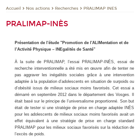
Nos actions
Recherches
PRALIMAP INES
Accueil
PRALIMAP-INÈS
Présentation de l'étude "Promotion de l'ALIMentation et de
l’Activité Physique – INEgalités de Santé"
À la suite de PRALIMAP, l’essai PRALIMAP-INÈS, essai de
recherche interventionnelle a été mis en œuvre afin de tenter ne
pas aggraver les inégalités sociales grâce à une intervention
adaptée à la population d’adolescents en situation de surpoids ou
d’obésité issus de milieux sociaux moins favorisés. Cet essai a
démarré en septembre 2012 dans le département des Vosges. Il
était basé sur le principe de l’universalisme proportionné. Son but
était de tester si une stratégie de prise en charge adaptée INÈS
pour les adolescents de milieux sociaux moins favorisés avait un
effet équivalent à une stratégie de prise en charge standard
PRALIMAP pour les milieux sociaux favorisés sur la réduction de
l’excès de poids.