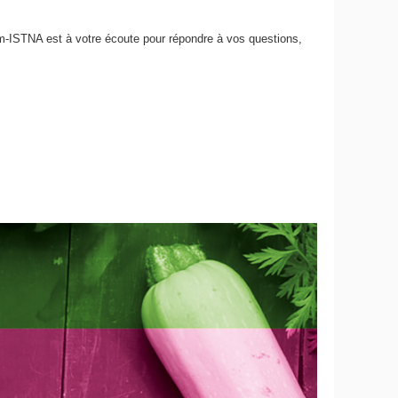
nam-ISTNA est à votre écoute pour répondre à vos questions,