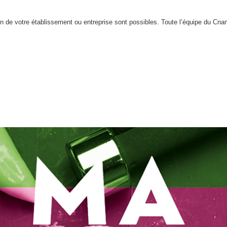
ein de votre établissement ou entreprise sont possibles. Toute l’équipe du C