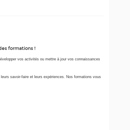
des formations !
évelopper vos activités ou mettre à jour vos connaissances
 leurs savoir-faire et leurs expériences. Nos formations vous