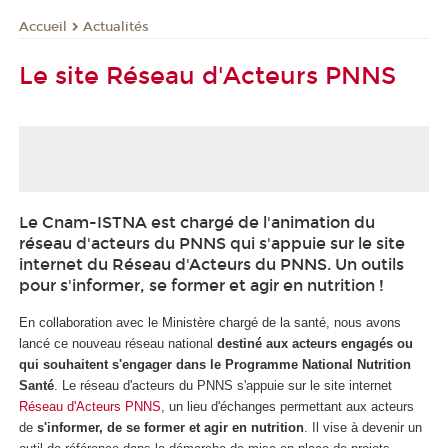
Actualités
Accueil
Le site Réseau d'Acteurs PNNS
Le Cnam-ISTNA est chargé de l'animation du
réseau d'acteurs du PNNS qui s'appuie sur le site
internet du Réseau d'Acteurs du PNNS. Un outils
pour s'informer, se former et agir en nutrition !
En collaboration avec le Ministère chargé de la santé, nous avons
lancé ce nouveau réseau national
destiné aux acteurs engagés ou
qui souhaitent s'engager dans le Programme National Nutrition
Santé
. Le réseau d'acteurs du PNNS s'appuie sur le site internet
Réseau d'Acteurs PNNS
, un lieu d'échanges permettant aux acteurs
de
s'informer, de se former et agir en nutrition
. Il vise à devenir un