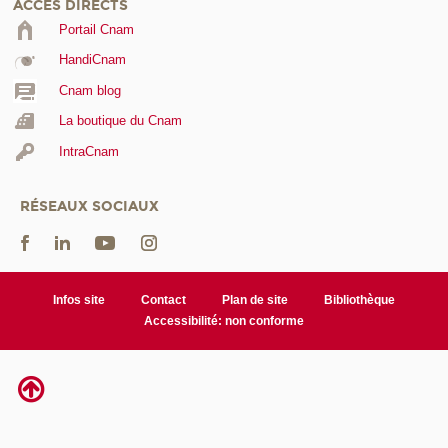
ACCÈS DIRECTS
Portail Cnam
HandiCnam
Cnam blog
La boutique du Cnam
IntraCnam
RÉSEAUX SOCIAUX
Infos site
Contact
Plan de site
Bibliothèque
Accessibilité: non conforme