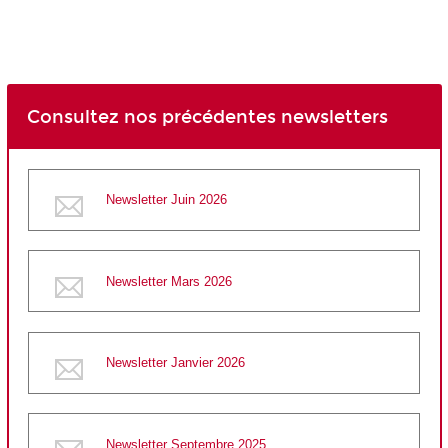
Consultez nos précédentes newsletters
Newsletter Juin 2026
Newsletter Mars 2026
Newsletter Janvier 2026
Newsletter Septembre 2025