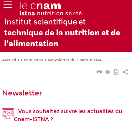
Institu
t scientifique et
technique de la nu
trition et de
l'alimentation
Cnam Istna
Newsletter du Cnam-ISTNA
Accueil
Newsletter
Vous souhaitez suivre les actualités du
Cnam-ISTNA ?