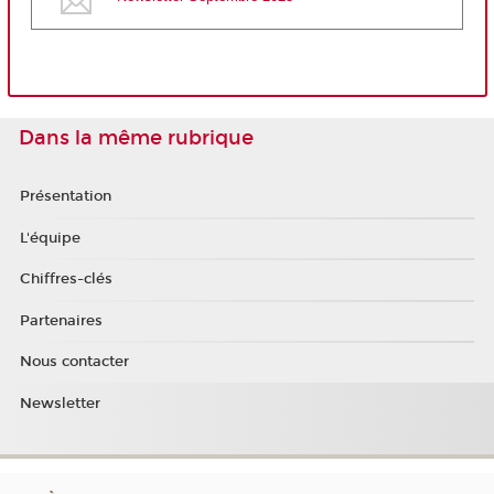
Dans la même rubrique
Présentation
L'équipe
Chiffres-clés
Partenaires
Nous contacter
Newsletter