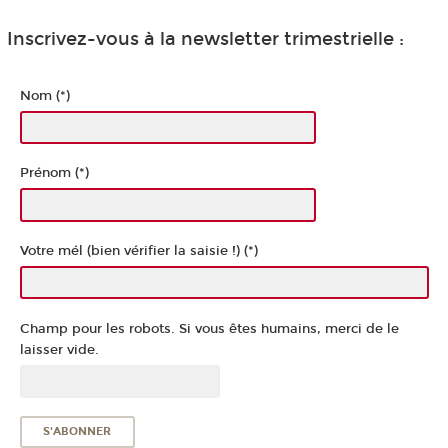
Inscrivez-vous à la newsletter trimestrielle :
Nom (*)
Prénom (*)
Votre mél (bien vérifier la saisie !) (*)
Champ pour les robots. Si vous êtes humains, merci de le
laisser vide.