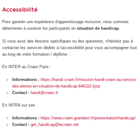
Accessibilité
Pour garantir une expérience d'apprentissage inclusive, nous sommes
déterminés à soutenir les participants en
situation de handicap.
Si vous avez des besoins spécifiques ou des questions, n'hésitez pas à
contacter les services dédiés à l'accessibilité pour vous accompagner tout
au long de votre formation / diplôme :
En INTER au Cnam Paris :
Informations :
https://handi.cnam.fr/mission-handi-cnam-au-service-
des-eleves-en-situation-de-handicap-646110.kjsp
Contact :
handi@cnam.fr
En INTRA sur site :
Informations :
https://www.cnam-grandest.fr/presentation/handicap/
Contact :
get_handicap@lecnam.net