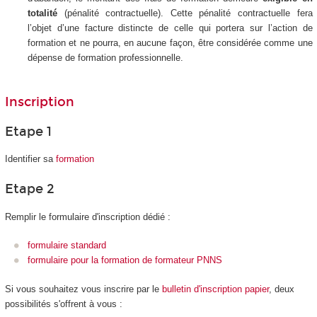
totalité
(pénalité contractuelle).
Cette pénalité contractuelle fera
l’objet d’une facture distincte de celle qui portera sur l’action de
formation et ne pourra, en aucune
façon, être considérée comme une
dépense de formation professionnelle.
Inscription
Etape 1
Identifier sa
formation
Etape 2
Remplir le formulaire d'inscription dédié :
formulaire standard
formulaire pour la formation de formateur PNNS
Si vous souhaitez vous inscrire par le
bulletin d'inscription papier
, deux
possibilités s'offrent à vous :