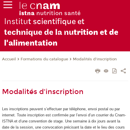
Institu
t scientifique et
technique de la nu
trition et de
l'alimentation
Formations du catalogue
Modalités d'inscription
Accueil
Modalités d'inscription
Les inscriptions peuvent s’effectuer par téléphone, envoi postal ou par
internet. Toute inscription est confirmée par l’envoi d’un courrier du Cnam-
ISTNA et d’une convention de stage. Une semaine à dix jours avant la
date de la session, une convocation précisant la date et le lieu des cours