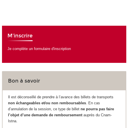
M'inscrire
Je complète un formulaire d'inscription
Bon à savoir
Il est déconseillé de prendre à l’avance des billets de transports
non échangeables et/ou non remboursables
. En cas
d’annulation de la session, ce type de billet
ne pourra pas faire
l’objet d’une demande de remboursement
auprès du Cnam-
Istna.