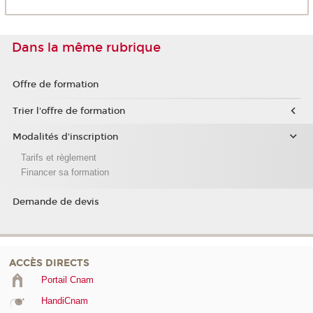
Dans la même rubrique
Offre de formation
Trier l'offre de formation
Modalités d'inscription
Tarifs et règlement
Financer sa formation
Demande de devis
ACCÈS DIRECTS
Portail Cnam
HandiCnam