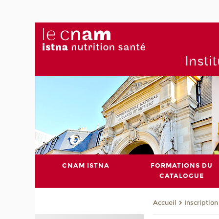
Insti
CNAM ISTNA
FORMATIONS DU
CATALOGUE
Inscription
Accueil