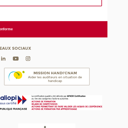
conforme
EAUX SOCIAUX
MISSION HANDI'CNAM
Aider les auditeurs en situation de
handicap