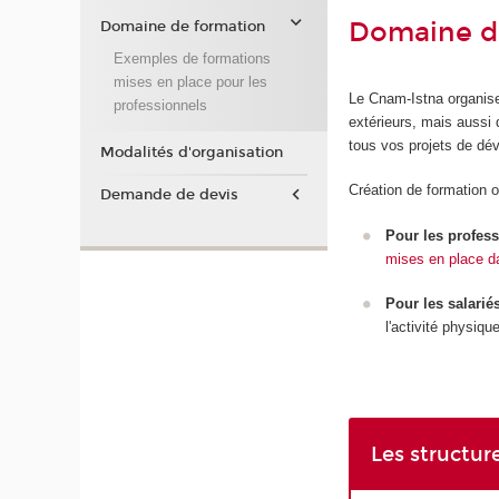
Domaine d
Domaine de formation
Exemples de formations
mises en place pour les
Le Cnam-Istna organise
professionnels
extérieurs, mais aussi
tous vos projets de d
Modalités d'organisation
Création de formation 
Demande de devis
Pour les profess
mises en place d
Pour les salariés
l'activité physiqu
Les structur