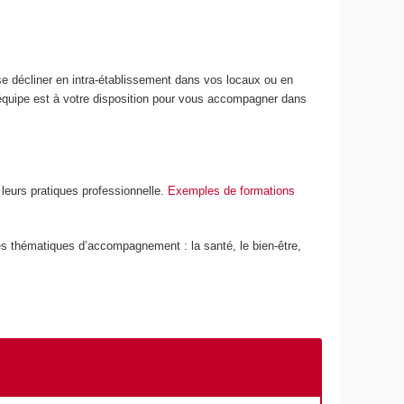
e décliner en intra-établissement dans vos locaux ou en
 équipe est à votre disposition pour vous accompagner dans
leurs pratiques professionnelle.
Exemples de formations
s thématiques d’accompagnement : la santé, le bien-être,