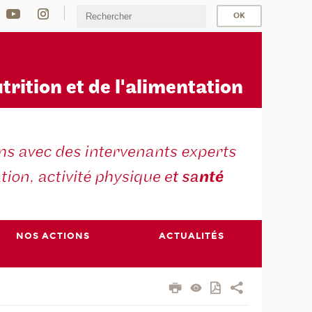
u
trition et de l'alimentation
NOS ACTIONS
ACTUALITÉS