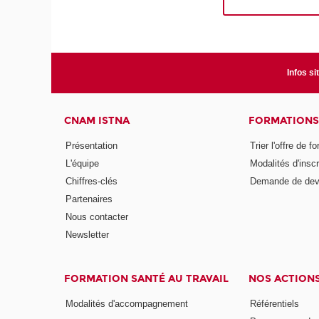
Infos si
CNAM ISTNA
FORMATIONS
Présentation
Trier l'offre de f
L'équipe
Modalités d'inscr
Chiffres-clés
Demande de dev
Partenaires
Nous contacter
Newsletter
FORMATION SANTÉ AU TRAVAIL
NOS ACTION
Modalités d'accompagnement
Référentiels