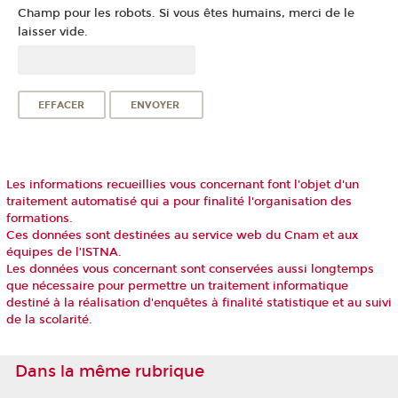
Champ pour les robots. Si vous êtes humains, merci de le
laisser vide.
Les informations recueillies vous concernant font l'objet d'un
traitement automatisé qui a pour finalité l'organisation des
formations.
Ces données sont destinées au service web du Cnam et aux
équipes de l’ISTNA
.
Les données vous concernant sont conservées aussi longtemps
que nécessaire pour permettre un traitement informatique
destiné à la réalisation d'enquêtes à finalité statistique et au suivi
de la scolarité.
Dans la même rubrique