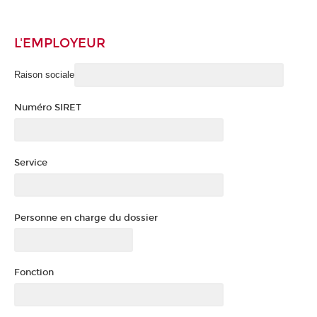
L'EMPLOYEUR
Raison sociale
Numéro SIRET
Service
Personne en charge du dossier
Fonction