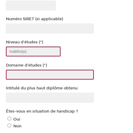
Numéro SIRET (si applicable)
Niveau d'études (*)
Domaine d'études (*)
Intitulé du plus haut diplôme obtenu
Êtes-vous en situation de handicap ?
Oui
Non