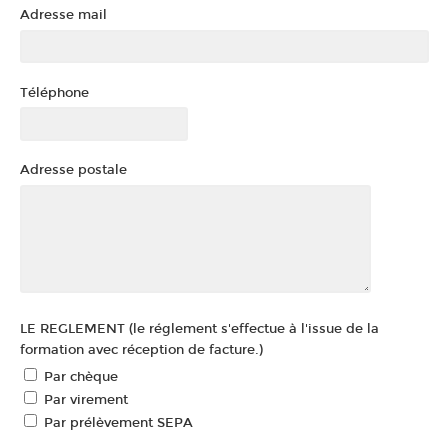
Adresse mail
Téléphone
Adresse postale
LE REGLEMENT (le réglement s'effectue à l'issue de la
formation avec réception de facture.)
Par chèque
Par virement
Par prélèvement SEPA