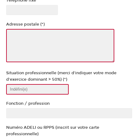
Téléphone fixe
Adresse postale (*)
Situation professionnelle (merci d'indiquer votre mode
d'exercice dominant > 50%) (*)
Fonction / profession
Numéro ADELI ou RPPS (inscrit sur votre carte
professionnelle)