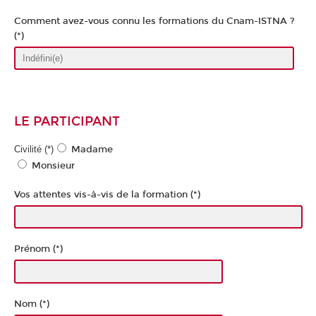
Comment avez-vous connu les formations du Cnam-ISTNA ?
(*)
LE PARTICIPANT
Civilité (*)
Madame
Monsieur
Vos attentes vis-à-vis de la formation (*)
Prénom (*)
Nom (*)