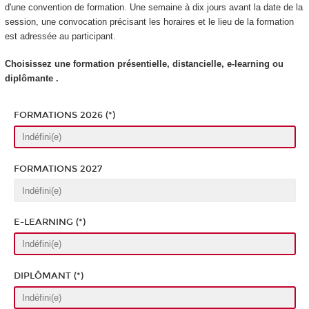
d'une convention de formation. Une semaine à dix jours avant la date de la
session, une convocation précisant les horaires et le lieu de la formation
est adressée au participant.
Choisissez une formation présentielle, distancielle, e-learning ou
diplômante .
FORMATIONS 2026 (*)
FORMATIONS 2027
E-LEARNING (*)
DIPLÔMANT (*)