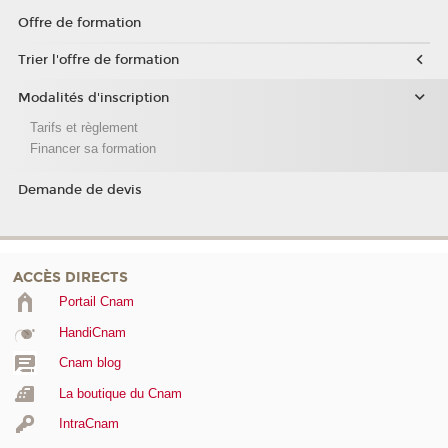
Offre de formation
Trier l'offre de formation
Modalités d'inscription
Tarifs et règlement
Financer sa formation
Demande de devis
ACCÈS DIRECTS
Portail Cnam
HandiCnam
Cnam blog
La boutique du Cnam
IntraCnam