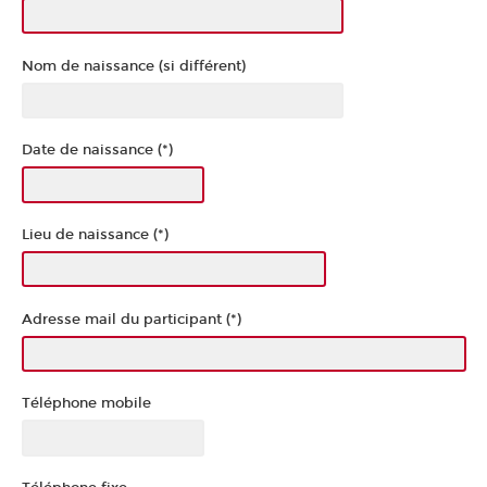
Nom de naissance (si différent)
Date de naissance (*)
Lieu de naissance (*)
Adresse mail du participant (*)
Téléphone mobile