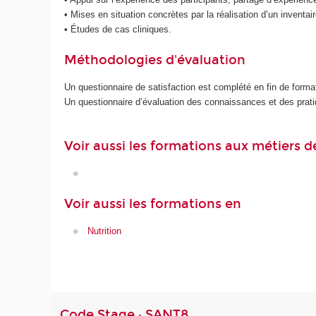
• Mises en situation concrètes par la réalisation d’un inventai
• Études de cas cliniques.
Méthodologies d'évaluation
Un questionnaire de satisfaction est complété en fin de forma
Un questionnaire d’évaluation des connaissances et des pratiq
Voir aussi les formations aux métiers d
Voir aussi les formations en
Nutrition
Code Stage : SANT8