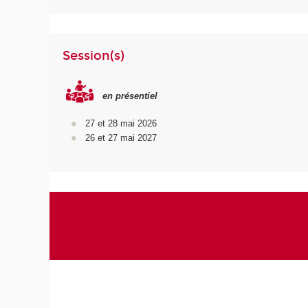
Session(s)
en présentiel
27 et 28 mai 2026
26 et 27 mai 2027