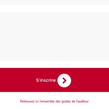
S'inscrire
Retrouvez ici l'ensemble des guides de l'auditeur