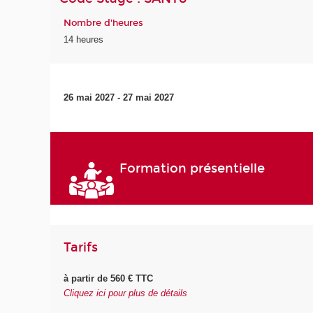
Nombre d'heures
14 heures
26 mai 2027 - 27 mai 2027
Formation présentielle
Tarifs
à partir de 560 € TTC
Cliquez ici pour plus de détails