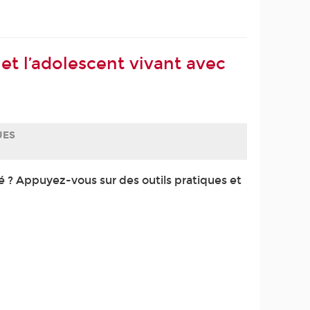
 et l’adolescent vivant avec
UES
 ? Appuyez-vous sur des outils pratiques et