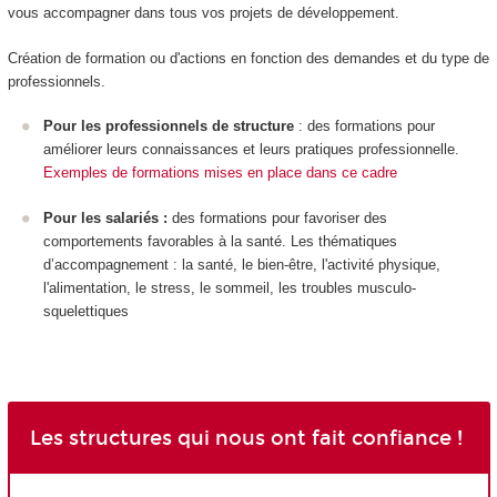
vous accompagner dans tous vos projets de développement.
Création de formation ou d'actions en fonction des demandes et du type de
professionnels.
Pour les professionnels de structure
: des formations pour
améliorer leurs connaissances et leurs pratiques professionnelle.
Exemples de formations mises en place dans ce cadre
Pour les salariés :
des formations pour favoriser des
comportements favorables à la santé. Les thématiques
d’accompagnement : la santé, le bien-être, l'activité physique,
l'alimentation, le stress, le sommeil, les troubles musculo-
squelettiques
Les structures qui nous ont fait confiance !