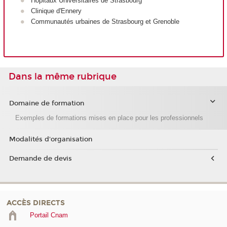
Hôpitaux Universitaires de Strasbourg
Clinique d'Ennery
Communautés urbaines de Strasbourg et Grenoble
Dans la même rubrique
Domaine de formation
Exemples de formations mises en place pour les professionnels
Modalités d'organisation
Demande de devis
ACCÈS DIRECTS
Portail Cnam