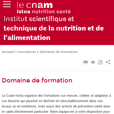
Institu
t scientifique et
technique de la nu
trition et de
l'alimentation
Inscription
Domaine de formation
Accueil
Domaine de formation
Le Cnam-Istna organise des formations sur mesure, ciblées et adaptées à
vos besoins qui peuvent se décliner en intra-établissement dans vos
locaux ou en extérieurs, mais aussi des actions de prévention santé dans
le cadre d'évènement particulier. Notre équipe est à votre disposition pour