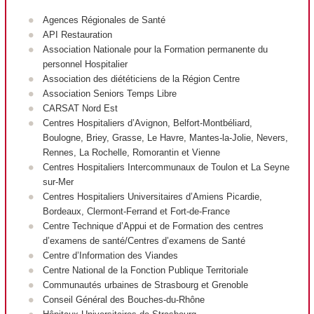
Agences Régionales de Santé
API Restauration
Association Nationale pour la Formation permanente du
personnel Hospitalier
Association des diététiciens de la Région Centre
Association Seniors Temps Libre
CARSAT Nord Est
Centres Hospitaliers d’Avignon, Belfort-Montbéliard,
Boulogne, Briey, Grasse, Le Havre, Mantes-la-Jolie, Nevers,
Rennes, La Rochelle, Romorantin et Vienne
Centres Hospitaliers Intercommunaux de Toulon et La Seyne
sur-Mer
Centres Hospitaliers Universitaires d’Amiens Picardie,
Bordeaux, Clermont-Ferrand et Fort-de-France
Centre Technique d’Appui et de Formation des centres
d’examens de santé/Centres d’examens de Santé
Centre d’Information des Viandes
Centre National de la Fonction Publique Territoriale
Communautés urbaines de Strasbourg et Grenoble
Conseil Général des Bouches-du-Rhône