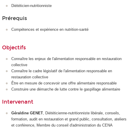
Diététicien-nutritionniste
Prérequis
Compétences et expérience en nutrition-santé
Objectifs
Connaître les enjeux de l'alimentation responsable en restauration
collective
Connaître le cadre législatif de l'alimentation responsable en
restauration collective
Être en mesure de concevoir une offre alimentaire responsable
Construire une démarche de lutte contre le gaspillage alimentaire
Intervenant
Géraldine GENET
, Diététicienne-nutritionniste libérale, conseils,
formation, audit en restauration et grand public, consultation, ateliers
et conférence, Membre du conseil d'administration du CENA