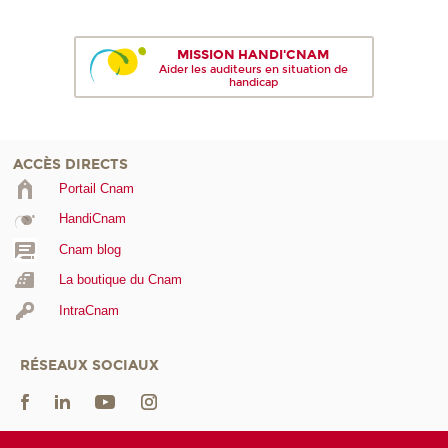
MISSION HANDI'CNAM
Aider les auditeurs en situation de
handicap
ACCÈS DIRECTS
Portail Cnam
HandiCnam
Cnam blog
La boutique du Cnam
IntraCnam
RÉSEAUX SOCIAUX