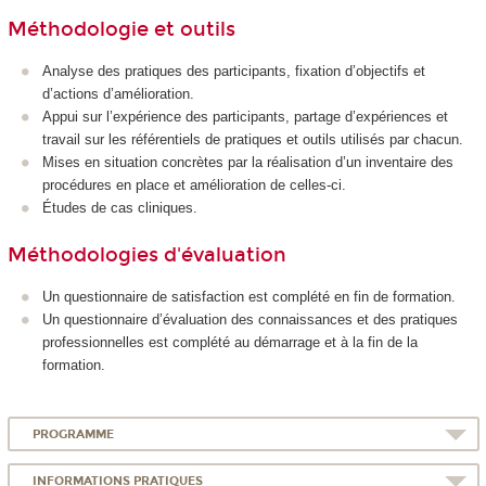
Méthodologie et outils
Analyse des pratiques des participants, fixation d’objectifs et
d’actions d’amélioration.
Appui sur l’expérience des participants, partage d’expériences et
travail sur les référentiels de pratiques et outils utilisés par chacun.
Mises en situation concrètes par la réalisation d’un inventaire des
procédures en place et amélioration de celles-ci.
Études de cas cliniques.
Méthodologies d'évaluation
Un questionnaire de satisfaction est complété en fin de formation.
Un questionnaire d’évaluation des connaissances et des pratiques
professionnelles est complété au démarrage et à la fin de la
formation.
PROGRAMME
INFORMATIONS PRATIQUES