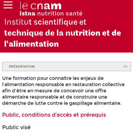
Institu
t scientifique et
technique de la nu
trition et de
l'alimentation
PRÉSENTATION
Une formation pour connaître les enjeux de
l'alimentation responsable en restauration collective
afin d'être en mesure de concevoir une offre
alimentaire responsable et de construire une
démarche de lutte contre le gaspillage alimentaire.
Public, conditions d’accès et prérequis
Public visé