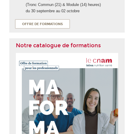
(Tronc Commun (21) & Module (14) heures)
du 30 septembre au 02 octobre
OFFRE DE FORMATIONS
Notre catalogue de formations