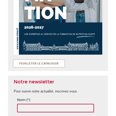
FEUILLETER LE CATALOGUE
Notre newsletter
Pour suivre notre actualité, inscrivez-vous.
Nom (*)