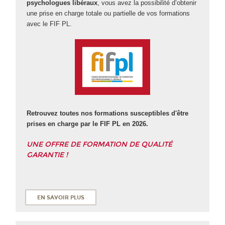
psychologues libéraux
, vous avez la possibilité d’obtenir
une prise en charge totale ou partielle de vos formations
avec le FIF PL.
Retrouvez toutes nos formations susceptibles d'être
prises en charge par le FIF PL en 2026.
UNE OFFRE DE FORMATION DE QUALITÉ
GARANTIE !
EN SAVOIR PLUS