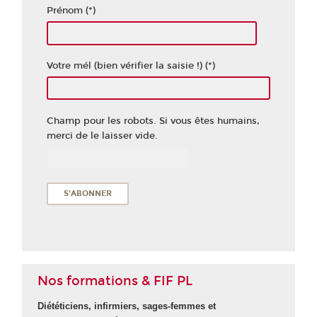
Prénom (*)
Votre mél (bien vérifier la saisie !) (*)
Champ pour les robots. Si vous êtes humains,
merci de le laisser vide.
Nos formations & FIF PL
Diététiciens, infirmiers, sages-femmes et