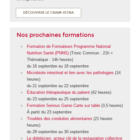
DÉCOUVRIR LE CNAM-ISTNA
Nos prochaines formations
Formation de Formateurs Programme National
Nutrition Santé (PNNS)
(Tronc Commun : 21h +
Thématique : 14h heures)
du 16 septembre au 18 septembre
Microbiote intestinal et lien avec les pathologies
(14
heures)
du 21 septembre au 22 septembre
Éducation thérapeutique du patient
(42 heures)
du 23 septembre au 25 septembre
Formation Serious Game Carte sur table
(3,5 heures)
À partir du 23 septembre
Troubles des conduites alimentaires
(21 heures
heures)
du 28 septembre au 30 septembre
Le diététicien, acteur clé de la restauration collective