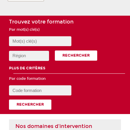
Trouvez votre formation
Par mot(s) clé(s)
RECHERCHER
PLUS DE CRITÈRES
Par code formation
RECHERCHER
Nos domaines d'intervention