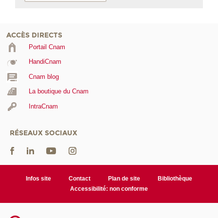
ACCÈS DIRECTS
Portail Cnam
HandiCnam
Cnam blog
La boutique du Cnam
IntraCnam
RÉSEAUX SOCIAUX
Infos site
Contact
Plan de site
Bibliothèque
Accessibilité: non conforme