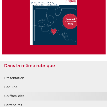
Dans la même rubrique
Présentation
L'équipe
Chiffres-clés
Partenaires