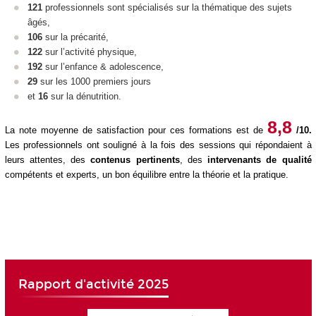
121
professionnels sont spécialisés sur la thématique des sujets
âgés,
106
sur la précarité,
122
sur l’activité physique,
192
sur l’enfance & adolescence,
29
sur les 1000 premiers jours
et
16
sur la dénutrition.
8,8
La note moyenne de satisfaction pour ces formations est de
/10.
Les professionnels ont souligné à la fois des sessions qui répondaient à
leurs attentes, des
contenus pertinents
, des
intervenants de qualité
compétents et experts, un bon équilibre entre la théorie et la pratique.
Rapport d'activité 2025