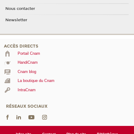
Nous contacter
Newsletter
ACCÈS DIRECTS
Portail Cnam
HandiCnam
Cnam blog
La boutique du Cnam
IntraCnam
RÉSEAUX SOCIAUX