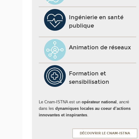
Ingénierie en santé
publique
Animation de réseaux
Formation et
sensibilisation
Le Cnam-ISTNA est un
opérateur national
, ancré
dans les
dynamiques locales au coeur d’actions
innovantes et inspirantes
.
DÉCOUVRIR LE CNAM-ISTNA