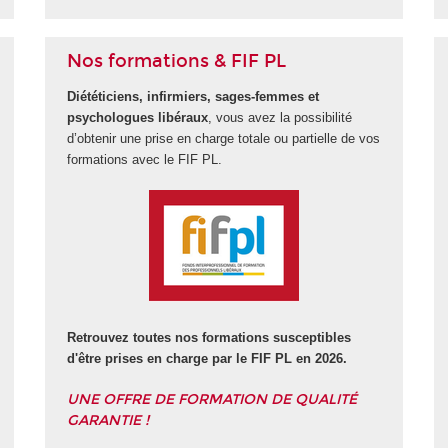
Nos formations & FIF PL
Diététiciens, infirmiers, sages-femmes et
psychologues libéraux
, vous avez la possibilité
d’obtenir une prise en charge totale ou partielle de vos
formations avec le FIF PL.
Retrouvez toutes nos formations susceptibles
d'être prises en charge par le FIF PL en 2026.
UNE OFFRE DE FORMATION DE QUALITÉ
GARANTIE !