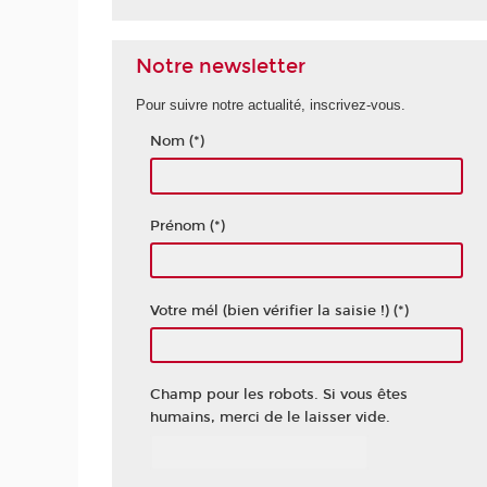
Notre newsletter
Pour suivre notre actualité, inscrivez-vous.
Nom (*)
Prénom (*)
Votre mél (bien vérifier la saisie !) (*)
Champ pour les robots. Si vous êtes
humains, merci de le laisser vide.