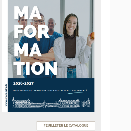
FEUILLETER LE CATALOGUE