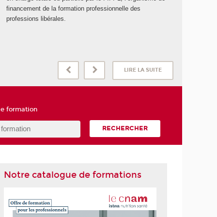
financement de la formation professionnelle des
professions libérales.
LIRE LA SUITE
e formation
RECHERCHER
Notre catalogue de formations