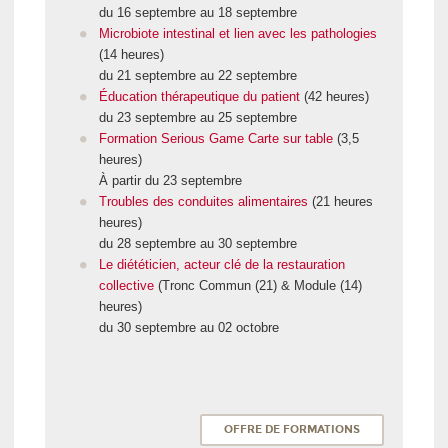
du 16 septembre au 18 septembre
Microbiote intestinal et lien avec les pathologies
(14 heures)
du 21 septembre au 22 septembre
Éducation thérapeutique du patient
(42 heures)
du 23 septembre au 25 septembre
Formation Serious Game Carte sur table
(3,5
heures)
À partir du 23 septembre
Troubles des conduites alimentaires
(21 heures
heures)
du 28 septembre au 30 septembre
Le diététicien, acteur clé de la restauration
collective
(Tronc Commun (21) & Module (14)
heures)
du 30 septembre au 02 octobre
OFFRE DE FORMATIONS