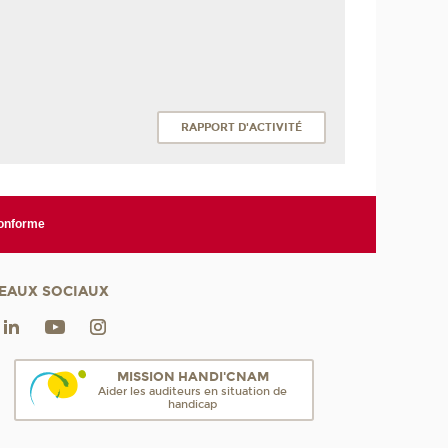
RAPPORT D'ACTIVITÉ
conforme
EAUX SOCIAUX
MISSION HANDI'CNAM
Aider les auditeurs en situation de
handicap