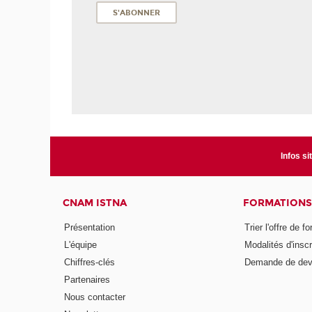
Infos si
CNAM ISTNA
FORMATIONS
Présentation
Trier l'offre de f
L'équipe
Modalités d'inscr
Chiffres-clés
Demande de dev
Partenaires
Nous contacter