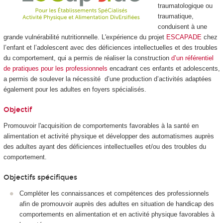
traumatologique ou
traumatique,
conduisent à une
grande vulnérabilité nutritionnelle. L'expérience du projet
ESCAPADE
chez
l’enfant et l’adolescent avec des déficiences intellectuelles et des troubles
du comportement, qui a permis de réaliser la construction
d’un référentiel
de pratiques pour les professionnels
encadrant ces enfants et adolescents,
a permis de soulever la nécessité d’une production d’activités adaptées
également pour les adultes en foyers spécialisés.
Objectif
Promouvoir l'acquisition de comportements favorables à la santé en
alimentation et activité physique et développer des automatismes auprès
des adultes ayant des déficiences intellectuelles et/ou des troubles du
comportement.
Objectifs spécifiques
Compléter les connaissances et compétences des professionnels
afin de promouvoir auprès des adultes en situation de handicap des
comportements en alimentation et en activité physique favorables à