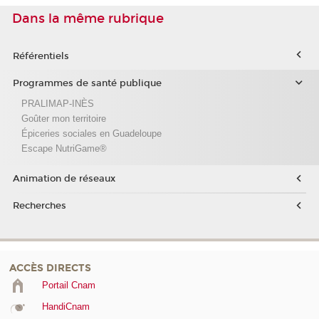
Dans la même rubrique
Référentiels
Programmes de santé publique
PRALIMAP-INÈS
Goûter mon territoire
Épiceries sociales en Guadeloupe
Escape NutriGame®
Animation de réseaux
Recherches
ACCÈS DIRECTS
Portail Cnam
HandiCnam