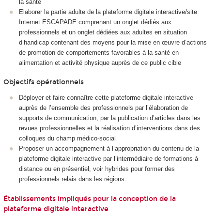
la santé
Elaborer la partie adulte de la plateforme digitale interactive/site
Internet ESCAPADE comprenant un onglet dédiés aux
professionnels et un onglet dédiées aux adultes en situation
d’handicap contenant des moyens pour la mise en œuvre d’actions
de promotion de comportements favorables à la santé en
alimentation et activité physique auprès de ce public cible
Objectifs opérationnels
Déployer et faire connaître cette plateforme digitale interactive
auprès de l’ensemble des professionnels par l’élaboration de
supports de communication, par la publication d’articles dans les
revues professionnelles et la réalisation d’interventions dans des
colloques du champ médico-social
Proposer un accompagnement à l’appropriation du contenu de la
plateforme digitale interactive par l’intermédiaire de formations à
distance ou en présentiel, voir hybrides pour former des
professionnels relais dans les régions.
Établissements impliqués pour la conception de la
plateforme digitale interactive