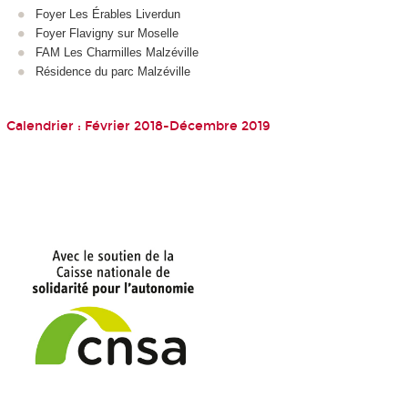
Foyer Les Érables Liverdun
Foyer Flavigny sur Moselle
FAM Les Charmilles Malzéville
Résidence du parc Malzéville
Calendrier : Février 2018-Décembre 2019