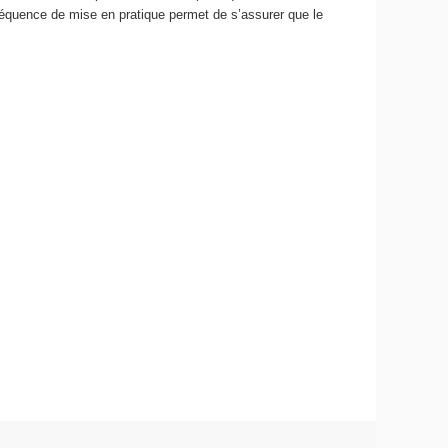
séquence de mise en pratique permet de s’assurer que le