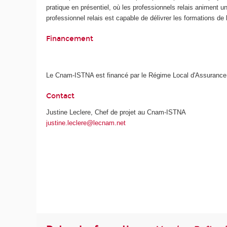
pratique en présentiel, où les professionnels relais animent
professionnel relais est capable de délivrer les formations d
Financement
Le Cnam-ISTNA est financé par le Régime Local d'Assurance
Contact
Justine Leclere, Chef de projet au Cnam-ISTNA
justine.leclere@lecnam.net