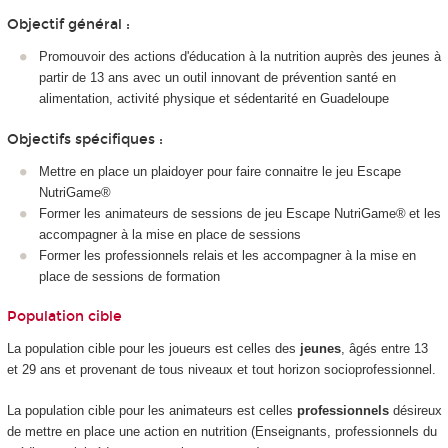
Objectif général :
Promouvoir des actions d'éducation à la nutrition auprès des jeunes à
partir de 13 ans avec un outil innovant de prévention santé en
alimentation, activité physique et sédentarité en Guadeloupe
Objectifs spécifiques :
Mettre en place un plaidoyer pour faire connaitre le jeu Escape
NutriGame®
Former les animateurs de sessions de jeu Escape NutriGame® et les
accompagner à la mise en place de sessions
Former les professionnels relais et les accompagner à la mise en
place de sessions de formation
Population cible
La population cible pour les joueurs est celles des
jeunes
, âgés entre 13
et 29 ans et provenant de tous niveaux et tout horizon socioprofessionnel.
La population cible pour les animateurs est celles
professionnels
désireux
de mettre en place une action en nutrition (Enseignants, professionnels du