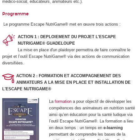
médico-social, éducateurs, animateurs etc.).
Programme
Le programme Escape NutriGame® met en œuvre trois actions :
ACTION 1 : DEPLOIEMENT DU PROJET L’ESCAPE
NUTRIGAME® GUADELOUPE
La mise en place d'un plaidoyer permettra de faire connaître le
projet et l’outil Escape NutriGame® via des actions de communication
diversifiées.
ACTION 2 : FORMATION ET ACCOMPAGNEMENT DES
ANIMATEURS A LA MISE EN PLACE ET INSTALLATION DE
L'ESCAPE NUTRIGAME®
La
formation
a pour objectif de développer les
compétences des animateurs en nutrition santé
ainsi qu’en éducation pour la santé ludique via
l’outil Escape NutriGame®. La formation a lieu
en deux temps : un temps en
e-learning
permettant de comprendre les bases de la