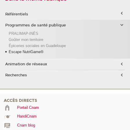
Référentiels
Programmes de santé publique
PRALIMAP-INÈS
Goûter mon territoire
Épiceries sociales en Guadeloupe
Escape NutriGame®
Animation de réseaux
Recherches
ACCÈS DIRECTS
Portail Cnam
HandiCnam
Cnam blog