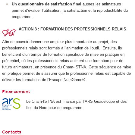
Un questionnaire de satisfaction final
auprès les animateurs
permet d’évaluer l’utilisation, la satisfaction et la reproductibilité du
programme.
ACTION 3 : FORMATION DES PROFESSIONNELS RELAIS
Afin de pouvoir donner une ampleur plus importante au projet, des
professionnels relais sont formés à l’animation de l’outil. Ensuite, ils
bénéficient d’un temps de formation spécifique de mise en pratique en
présentiel, où les professionnels relais animent une formation pour de
futurs animateurs, en présence du Cnam-ISTNA. Cette séquence de mise
en pratique permet de s’assurer que le professionnel relais est capable de
délivrer les formations de l’Escape NutriGame®.
Financement
Le Cnam-ISTNA est financé par l’ARS Guadeloupe et des
Iles du Nord pour ce programme.
Contacts