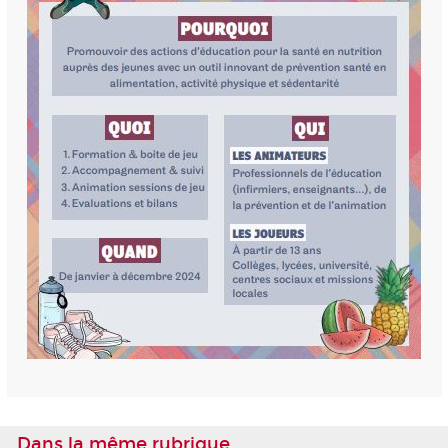
Dans la même rubrique