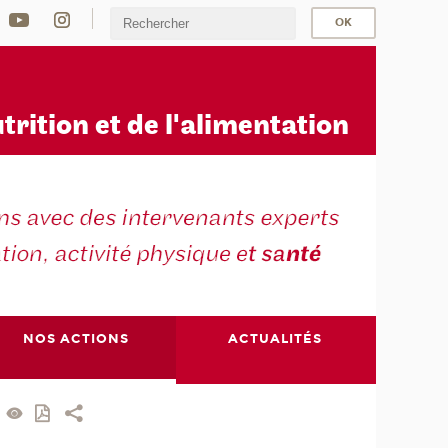
u
trition et de l'alimentation
NOS ACTIONS
ACTUALITÉS