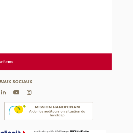
conforme
EAUX SOCIAUX
MISSION HANDI'CNAM
Aider les auditeurs en situation de
handicap