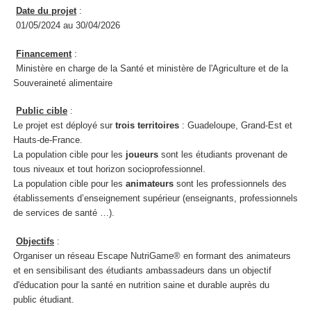
Date du projet
:
01/05/2024 au 30/04/2026
Financement
:
Ministère en charge de la Santé et ministère de l'Agriculture et de la
Souveraineté alimentaire
Public cible
:
Le projet est déployé sur
trois territoires
: Guadeloupe, Grand-Est et
Hauts-de-France.
La population cible pour les
joueurs
sont les étudiants provenant de
tous niveaux et tout horizon socioprofessionnel.
La population cible pour les
animateurs
sont les professionnels des
établissements d’enseignement supérieur (enseignants, professionnels
de services de santé …).
Objectifs
:
Organiser un réseau Escape NutriGame
®
en formant des animateurs
et en sensibilisant des étudiants ambassadeurs dans un objectif
d'éducation pour la santé en nutrition saine et durable auprès du
public étudiant.