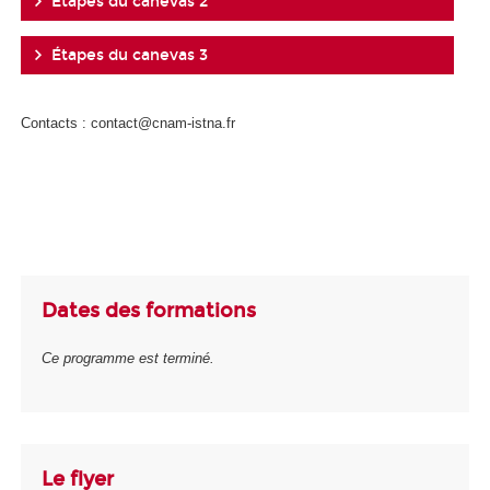
Étapes du canevas 2
Étapes du canevas 3
Contacts : contact@cnam-istna.fr
Dates des formations
Ce programme est terminé.
Le flyer