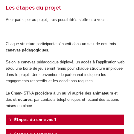
Les étapes du projet
Pour participer au projet, trois possibilités s’offrent à vous :
Chaque structure participante s’inscrit dans un seul de ces trois
canevas pédagogiques.
Selon le canevas pédagogique déployé, un accès à l’application web
et/ou une boîte de jeu seront remis pour chaque structure impliquée
dans le projet. Une convention de partenariat indiquera les
engagements respectifs et les conditions requises.
Le Cnam-ISTNA procèdera à un
suivi
auprès des
animateurs
et
des
structures
, par contacts téléphoniques et recueil des actions
mises en place.
Étapes du canevas 1