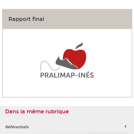
Rapport final
Dans la même rubrique
Référentiels