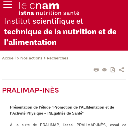
Institu
t scientifique et
technique de la nu
trition et de
l'alimentation
Nos actions
Recherches
Accueil
PRALIMAP-INÈS
Présentation de l'étude "Promotion de l'ALIMentation et de
l’Activité Physique – INEgalités de Santé"
À la suite de PRALIMAP, l’essai PRALIMAP-INÈS, essai de