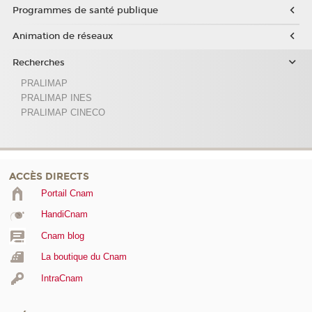
Programmes de santé publique
Animation de réseaux
Recherches
PRALIMAP
PRALIMAP INES
PRALIMAP CINECO
ACCÈS DIRECTS
Portail Cnam
HandiCnam
Cnam blog
La boutique du Cnam
IntraCnam