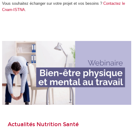
Vous souhaitez échanger sur votre projet et vos besoins ?
Contactez le
Cnam-ISTNA
.
Actualités Nutrition Santé