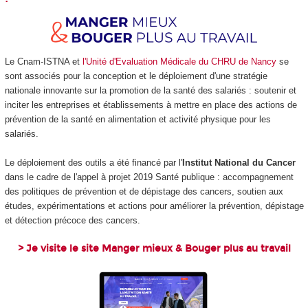
Le Cnam-ISTNA et
l'Unité d'Evaluation Médicale du CHRU de Nancy
se
sont associés pour la conception et le déploiement d'une stratégie
nationale innovante sur la promotion de la santé des salariés : soutenir et
inciter les entreprises et établissements à mettre en place des actions de
prévention de la santé en alimentation et activité physique pour les
salariés.
Le déploiement des outils a été financé par l'
Institut National du Cancer
dans le cadre de l'appel à projet 2019 Santé publique : accompagnement
des politiques de prévention et de dépistage des cancers, soutien aux
études, expérimentations et actions pour améliorer la prévention, dépistage
et détection précoce des cancers.
>
Je visite le site Manger mieux & Bouger plus au travail