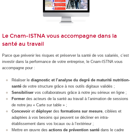
Le Cnam-ISTNA vous accompagne dans la
santé au travail
Parce que prévenir les risques et préserver la santé de vos salariés, c’est
investir dans la performance de votre entreprise, le Cnam-ISTNA vous
accompagne pour :
Réaliser le
diagnostic et l’analyse du degré de maturité nutrition-
santé
de votre structure grâce à nos outils digitaux validés ;
Sensibiliser
vos collaborateurs grâce à notre jeu sérieux en ligne ;
Former
des acteurs de la santé au travail à l’animation de sessions
de notre jeu « Carte sur table » ;
Concevoir
et
déployer
des
formations sur mesure
, ciblées et
adaptées à vos besoins qui peuvent se décliner en intra-
établissement dans vos locaux ou à l’extérieur ;
Mettre en œuvre des
actions de prévention santé
dans le cadre