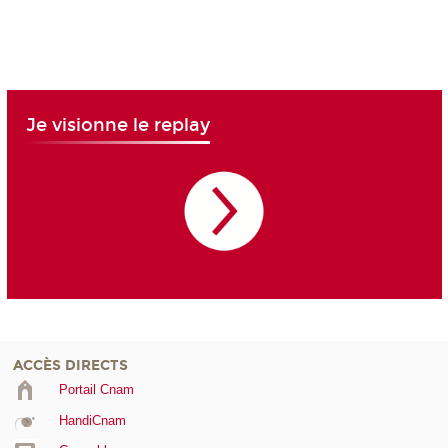
Je visionne le replay
ACCÈS DIRECTS
Portail Cnam
HandiCnam