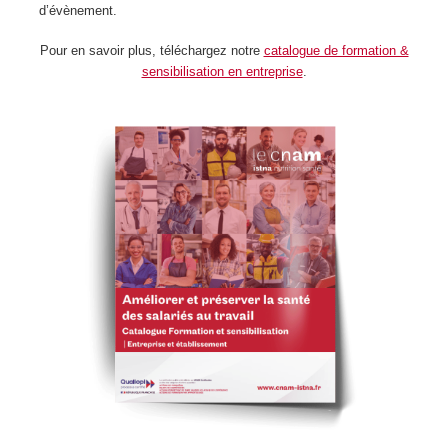
d’évènement.
Pour en savoir plus, téléchargez notre
catalogue de formation &
sensibilisation en entreprise
.