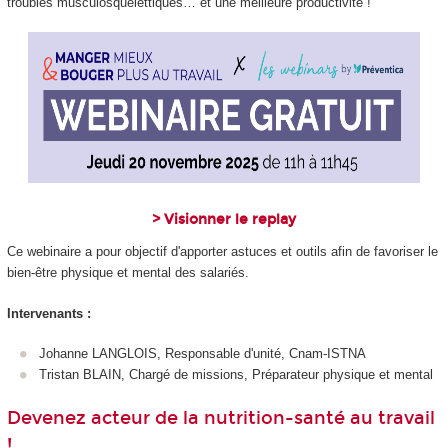
troubles musculosquelettiques… et une meilleure productivité !
> V
isionner le replay
Ce webinaire a pour objectif d'apporter astuces et outils afin de favoriser le
bien-être physique et mental des salariés.
Intervenants :
Johanne LANGLOIS, Responsable d'unité, Cnam-ISTNA
Tristan BLAIN, Chargé de missions, Préparateur physique et mental
Devenez acteur de la nutrition-santé au travail
!