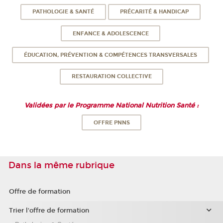
PATHOLOGIE & SANTÉ
PRÉCARITÉ & HANDICAP
ENFANCE & ADOLESCENCE
ÉDUCATION, PRÉVENTION & COMPÉTENCES TRANSVERSALES
RESTAURATION COLLECTIVE
Validées par le Programme National Nutrition Santé :
OFFRE PNNS
Dans la même rubrique
Offre de formation
Trier l'offre de formation